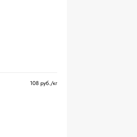
108 руб./кг