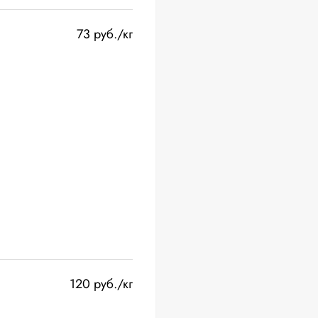
73 руб./кг
120 руб./кг