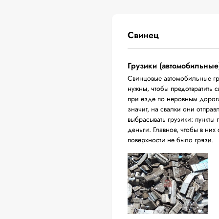
Свинец
Грузики (автомобильные
Свинцовые автомобильные гр
нужны, чтобы предотвратить 
при езде по неровным дорога
значит, на свалки они отпра
выбрасывать грузики: пункты 
деньги. Главное, чтобы в них
поверхности не было грязи.