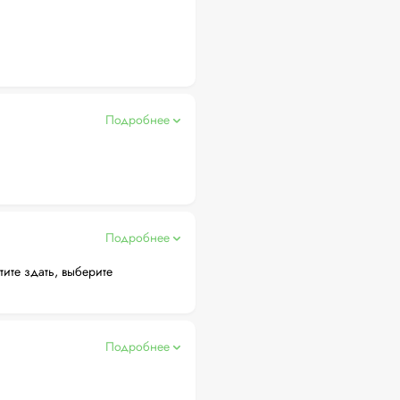
Подробнее
Подробнее
тите здать, выберите
Подробнее