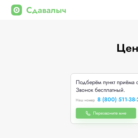
Цен
Подберём пункт приёма 
Звонок бесплатный.
8 (800) 511-38-
Наш номер
Перезвоните мне