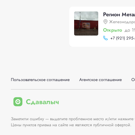
Регион Мет
Железнодоро
Открыто
до 1
+
7 (921) 295
Пользовательское соглашение
Агентское соглашение
О
Заметили ошибку — выделите проблемное место и/или нажмите Ct
Цены пунктов приема на сайте не являются публичной офертой.