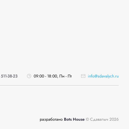
 511-38-23
09:00 - 18:00, Пн - Пт
info@sdavalych.ru
разработано
Bots House
© Сдавалыч 2026