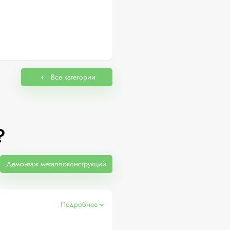
Все категории
?
Демонтаж металлоконструкций
Подробнее