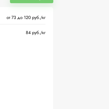
от 73 до 120 руб./кг
84 руб./кг