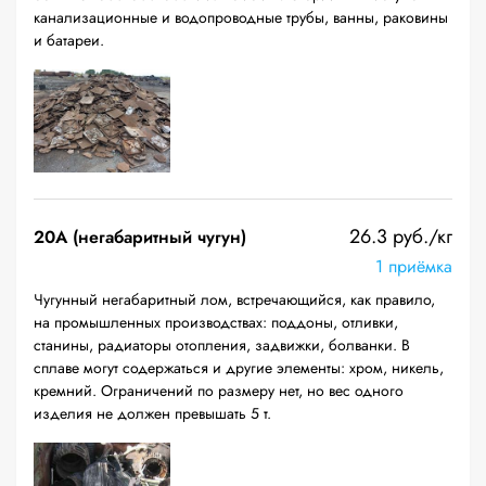
канализационные и водопроводные трубы, ванны, раковины
и батареи.
26.3 руб./кг
20A (негабаритный чугун)
1 приёмка
Чугунный негабаритный лом, встречающийся, как правило,
на промышленных производствах: поддоны, отливки,
станины, радиаторы отопления, задвижки, болванки. В
сплаве могут содержаться и другие элементы: хром, никель,
кремний. Ограничений по размеру нет, но вес одного
изделия не должен превышать 5 т.