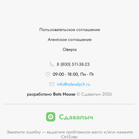
Пользовательское соглашение
Агентское соглашение
Оферта
8 (800) 511-38-23
09:00 - 18:00, Пн - Пт
info@sdavalych.ru
разработано
Bots House
© Сдавалыч 2026
Заметили ошибку — выделите проблемное место и/или нажмите
Ctrl-Enter