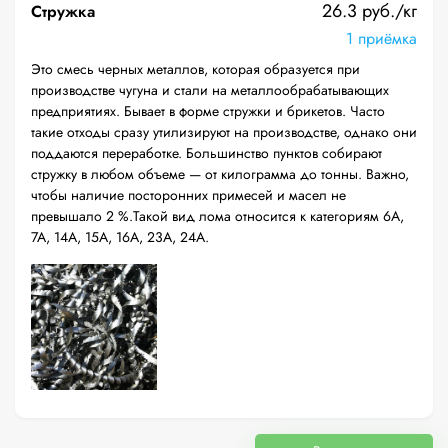
26.3 руб./кг
Стружка
1 приёмка
Это смесь черных металлов, которая образуется при
производстве чугуна и стали на металлообрабатывающих
предприятиях. Бывает в форме стружки и брикетов. Часто
такие отходы сразу утилизируют на производстве, однако они
поддаются переработке. Большинство пунктов собирают
стружку в любом объеме — от килограмма до тонны. Важно,
чтобы наличие посторонних примесей и масел не
превышало 2 %.Такой вид лома относится к категориям 6А,
7А, 14А, 15А, 16А, 23А, 24А.