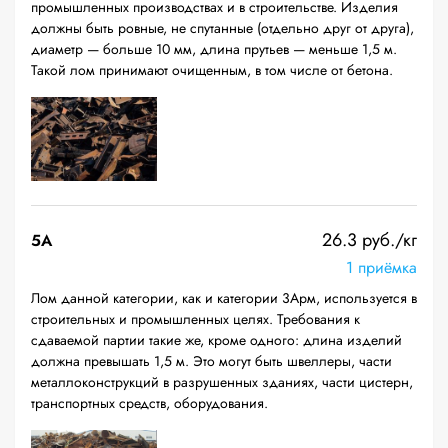
промышленных производствах и в строительстве. Изделия
должны быть ровные, не спутанные (отдельно друг от друга),
диаметр — больше 10 мм, длина прутьев — меньше 1,5 м.
Такой лом принимают очищенным, в том числе от бетона.
26.3 руб./кг
5А
1 приёмка
Лом данной категории, как и категории 3Арм, используется в
строительных и промышленных целях. Требования к
сдаваемой партии такие же, кроме одного: длина изделий
должна превышать 1,5 м. Это могут быть швеллеры, части
металлоконструкций в разрушенных зданиях, части цистерн,
транспортных средств, оборудования.