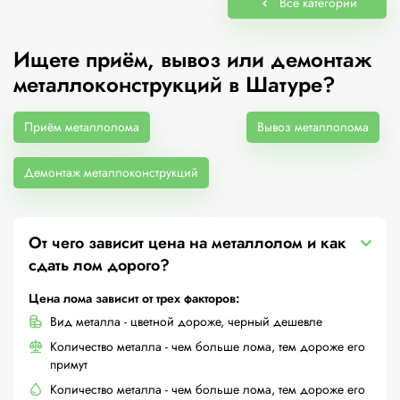
Все категории
Ищете приём, вывоз или демонтаж
металлоконструкций в Шатуре?
Приём металлолома
Вывоз металлолома
Демонтаж металлоконструкций
От чего зависит цена на металлолом и как
сдать лом дорого?
Цена лома зависит от трех факторов:
Вид металла - цветной дороже, черный дешевле
Количество металла - чем больше лома, тем дороже его
примут
Количество металла - чем больше лома, тем дороже его