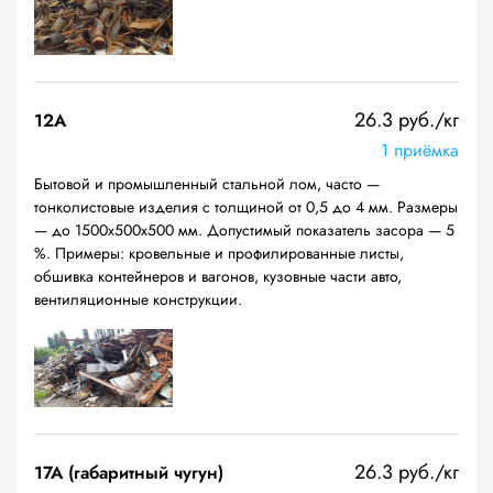
26.3 руб./кг
12A
1 приёмка
Бытовой и промышленный стальной лом, часто —
тонколистовые изделия с толщиной от 0,5 до 4 мм. Размеры
— до 1500х500х500 мм. Допустимый показатель засора — 5
%. Примеры: кровельные и профилированные листы,
обшивка контейнеров и вагонов, кузовные части авто,
вентиляционные конструкции.
26.3 руб./кг
17А (габаритный чугун)