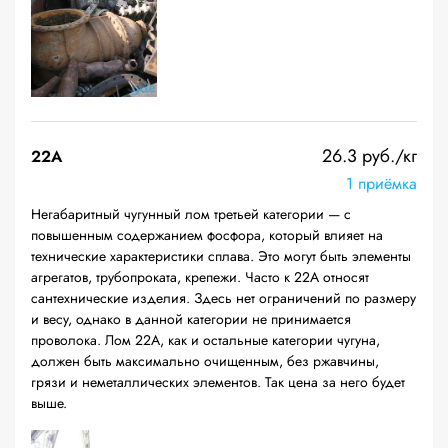
26.3 руб./кг
22A
1 приёмка
Негабаритный чугунный лом третьей категории — с
повышенным содержанием фосфора, который влияет на
технические характеристики сплава. Это могут быть элементы
агрегатов, трубопроката, крепежи. Часто к 22А относят
сантехнические изделия. Здесь нет ограничений по размеру
и весу, однако в данной категории не принимается
проволока. Лом 22А, как и остальные категории чугуна,
должен быть максимально очищенным, без ржавчины,
грязи и неметаллических элементов. Так цена за него будет
выше.