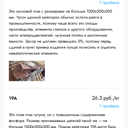
1 приёмка
Это кусковой лом с размерами не больше 1500х500х500
мм. Чугун данной категории обычно используется в
промышленности, поэтому чаще всего это отходы
производства, элементы станков и другого оборудования,
части электродвигателей, чугунная плитка и различные
емкости. Засор не должен превышать 5%, поэтому перед
сдачей в пункт приема изделия лучше почистить и отделить
неметаллические элементы.
26.3 руб./кг
19A
1 приёмка
Это тоже лом чугуна, но с повышенным содержанием
фосфора. Размер принимаемых деталей такой же — не
больше 1500х500х500 мм. Ломом категории 19А могут быть