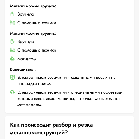
Металл можно грузить:
Вручную
С помощью техники
Металл можно грузить:
Вручную
С помощью техники
Магнитом
Взвешивают:
Электронными весами или машинными весами на
площадке приема
Электронными весами или специальными поосевыми,
которые взвешивают машины, на точке где находится
металлолом.
Как происходит разбор и резка
металлоконструкций?