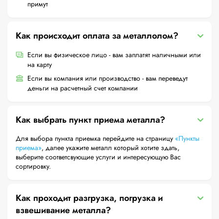
примут
Как происходит оплата за металлолом?
Если вы физическое лицо - вам заплатят наличными или
на карту
Если вы компания или производство - вам переведут
деньги на расчетный счет компании
Как выбрать пункт приема металла?
Для выбора пункта приемка перейдите на страницу
«Пункты
приема»
, далее укажите металл который хотите здать,
выберите соответсвующие услуги и интересующую Вас
сортировку.
Как проходит разгрузка, погрузка и
взвешивание металла?