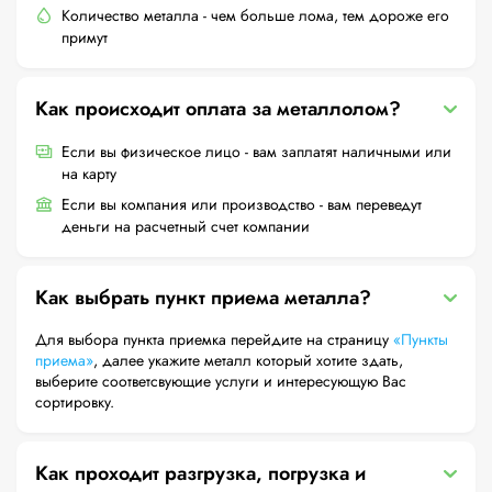
Количество металла - чем больше лома, тем дороже его
примут
Как происходит оплата за металлолом?
Если вы физическое лицо - вам заплатят наличными или
на карту
Если вы компания или производство - вам переведут
деньги на расчетный счет компании
Как выбрать пункт приема металла?
Для выбора пункта приемка перейдите на страницу
«Пункты
приема»
, далее укажите металл который хотите здать,
выберите соответсвующие услуги и интересующую Вас
сортировку.
Как проходит разгрузка, погрузка и