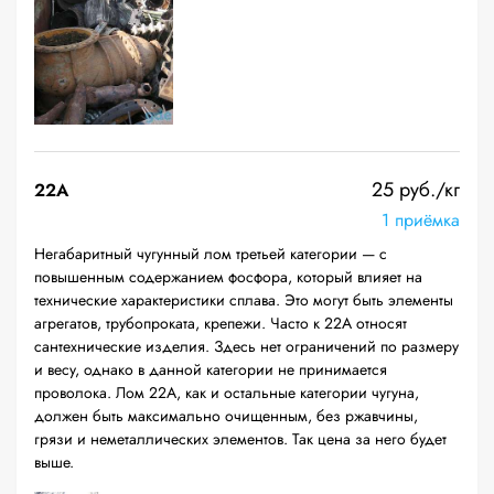
25 руб./кг
22A
1 приёмка
Негабаритный чугунный лом третьей категории — с
повышенным содержанием фосфора, который влияет на
технические характеристики сплава. Это могут быть элементы
агрегатов, трубопроката, крепежи. Часто к 22А относят
сантехнические изделия. Здесь нет ограничений по размеру
и весу, однако в данной категории не принимается
проволока. Лом 22А, как и остальные категории чугуна,
должен быть максимально очищенным, без ржавчины,
грязи и неметаллических элементов. Так цена за него будет
выше.