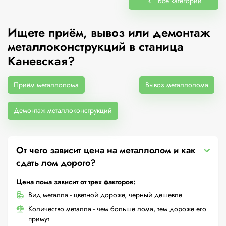
Все категории
Ищете приём, вывоз или демонтаж
металлоконструкций в станица
Каневская?
Приём металлолома
Вывоз металлолома
Демонтаж металлоконструкций
От чего зависит цена на металлолом и как
сдать лом дорого?
Цена лома зависит от трех факторов:
Вид металла - цветной дороже, черный дешевле
Количество металла - чем больше лома, тем дороже его
примут