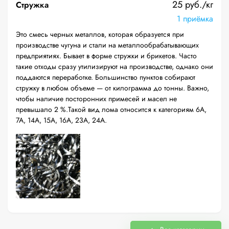
25 руб./кг
Стружка
1 приёмка
Это смесь черных металлов, которая образуется при
производстве чугуна и стали на металлообрабатывающих
предприятиях. Бывает в форме стружки и брикетов. Часто
такие отходы сразу утилизируют на производстве, однако они
поддаются переработке. Большинство пунктов собирают
стружку в любом объеме — от килограмма до тонны. Важно,
чтобы наличие посторонних примесей и масел не
превышало 2 %.Такой вид лома относится к категориям 6А,
7А, 14А, 15А, 16А, 23А, 24А.