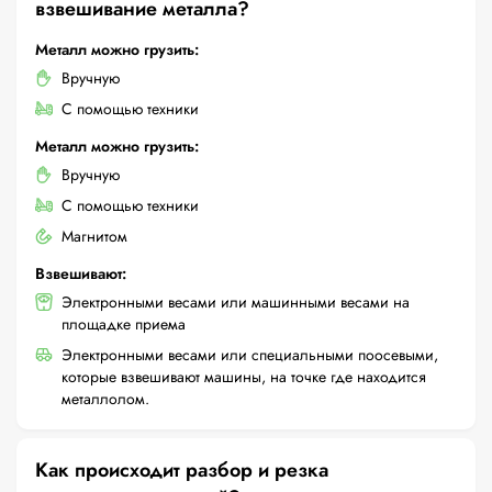
взвешивание металла?
Металл можно грузить:
Вручную
С помощью техники
Металл можно грузить:
Вручную
С помощью техники
Магнитом
Взвешивают:
Электронными весами или машинными весами на
площадке приема
Электронными весами или специальными поосевыми,
которые взвешивают машины, на точке где находится
металлолом.
Как происходит разбор и резка