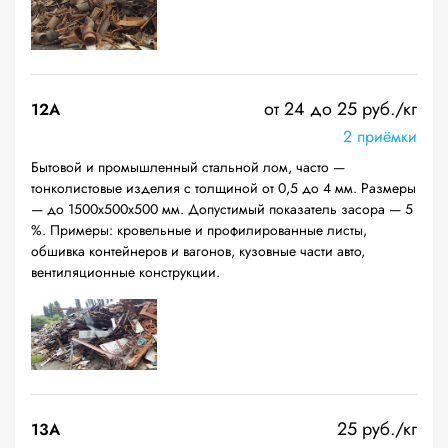
от 24 до 25 руб./кг
12A
2 приёмки
Бытовой и промышленный стальной лом, часто —
тонколистовые изделия с толщиной от 0,5 до 4 мм. Размеры
— до 1500х500х500 мм. Допустимый показатель засора — 5
%. Примеры: кровельные и профилированные листы,
обшивка контейнеров и вагонов, кузовные части авто,
вентиляционные конструкции.
25 руб./кг
13А