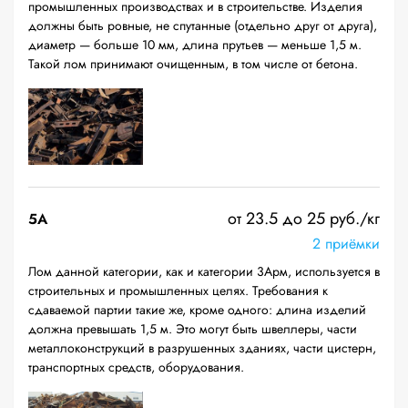
промышленных производствах и в строительстве. Изделия
должны быть ровные, не спутанные (отдельно друг от друга),
диаметр — больше 10 мм, длина прутьев — меньше 1,5 м.
Такой лом принимают очищенным, в том числе от бетона.
от 23.5 до 25 руб./кг
5А
2 приёмки
Лом данной категории, как и категории 3Арм, используется в
строительных и промышленных целях. Требования к
сдаваемой партии такие же, кроме одного: длина изделий
должна превышать 1,5 м. Это могут быть швеллеры, части
металлоконструкций в разрушенных зданиях, части цистерн,
транспортных средств, оборудования.