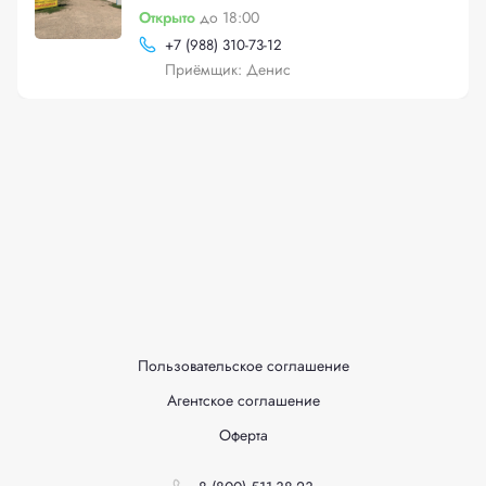
Открыто
до 18:00
+
7 (988) 310-73-12
Приёмщик: Денис
Пользовательское соглашение
Агентское соглашение
Оферта