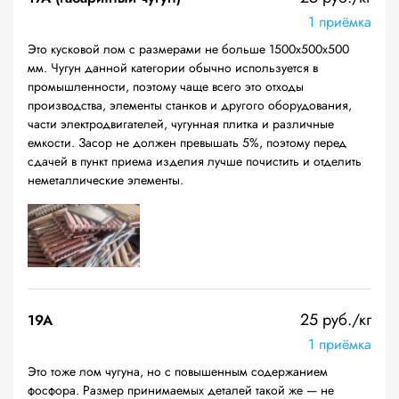
1 приёмка
Это кусковой лом с размерами не больше 1500х500х500
мм. Чугун данной категории обычно используется в
промышленности, поэтому чаще всего это отходы
производства, элементы станков и другого оборудования,
части электродвигателей, чугунная плитка и различные
емкости. Засор не должен превышать 5%, поэтому перед
сдачей в пункт приема изделия лучше почистить и отделить
неметаллические элементы.
25 руб./кг
19A
1 приёмка
Это тоже лом чугуна, но с повышенным содержанием
фосфора. Размер принимаемых деталей такой же — не