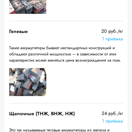
20 руб./кг
Гелевые
1 приёмка
Такие аккумуляторы бывают нестандартных конструкций и
обладают различной мощностью — в зависимости от этих
характеристик может меняться цена вознаграждения за лом.
24 руб./кг
Щелочные (ТНЖ, ВНЖ, НЖ)
1 приёмка
Это так называемые тяговые аккумуляторы из железа и