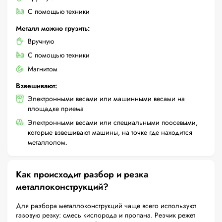
С помощью техники
Металл можно грузить:
Вручную
С помощью техники
Магнитом
Взвешивают:
Электронными весами или машинными весами на
площадке приема
Электронными весами или специальными поосевыми,
которые взвешивают машины, на точке где находится
металлолом.
Как происходит разбор и резка
металлоконструкций?
Для разбора металлоконструкций чаще всего используют
газовую резку: смесь кислорода и пропана. Резчик режет