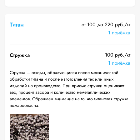
Титан
от 100 до 220 руб./кг
1 приёмка
100 руб./кг
Стружка
1 приёмка
Стружка — отходы, образующиеся после механической
обработки титана и после изготовления тех или иных
изделий на производстве. При приеме стружки оценивают
вес, процент засора и количество неметаллических
элементов. Обращаем внимание на то, что титановая стружка
пожароопасна.