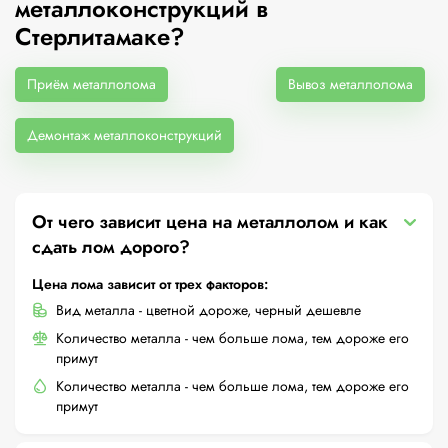
металлоконструкций в
Стерлитамаке?
Приём металлолома
Вывоз металлолома
Демонтаж металлоконструкций
От чего зависит цена на металлолом и как
сдать лом дорого?
Цена лома зависит от трех факторов:
Вид металла - цветной дороже, черный дешевле
Количество металла - чем больше лома, тем дороже его
примут
Количество металла - чем больше лома, тем дороже его
примут