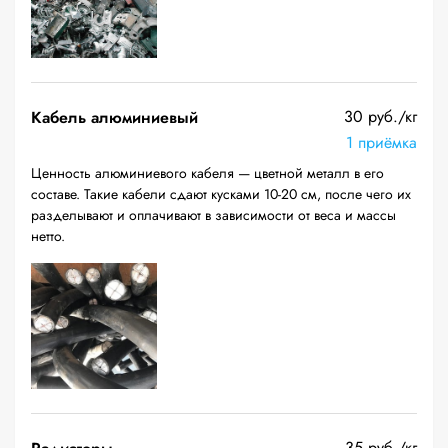
30 руб./кг
Кабель алюминиевый
1 приёмка
Ценность алюминиевого кабеля — цветной металл в его
составе. Такие кабели сдают кусками 10-20 см, после чего их
разделывают и оплачивают в зависимости от веса и массы
нетто.
35 руб./кг