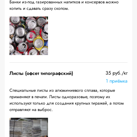
Банки из-под газированных напитков и консервов можно
копить и сдавать сразу скопом.
35 руб./кг
Листы (офсет типографский)
1 приёмка
Специальные листы из алюминиевого сплава, которые
применяют в печати. Листы одноразовые, поэтому их
используют только для создания крупных тиражей, а потом
отправляют на выброс.