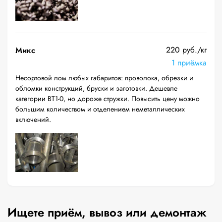
220 руб./кг
Микс
1 приёмка
Несортовой лом любых габаритов: проволока, обрезки и
обломки конструкций, бруски и заготовки. Дешевле
категории ВТ1-0, но дороже стружки. Повысить цену можно
большим количеством и отделением неметаллических
включений.
Ищете приём, вывоз или демонтаж