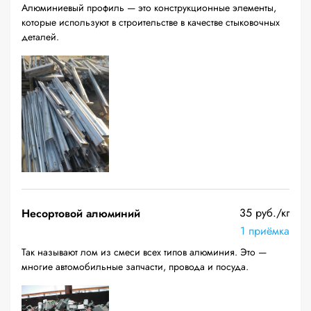
Алюминиевый профиль — это конструкционные элементы,
которые используют в строительстве в качестве стыковочных
деталей.
35 руб./кг
Несортовой алюминий
1 приёмка
Так называют лом из смеси всех типов алюминия. Это —
многие автомобильные запчасти, провода и посуда.