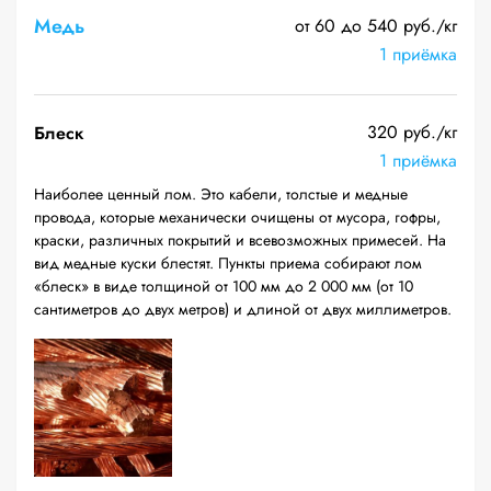
Медь
от 60 до 540 руб./кг
1 приёмка
320 руб./кг
Блеск
1 приёмка
Наиболее ценный лом. Это кабели, толстые и медные
провода, которые механически очищены от мусора, гофры,
краски, различных покрытий и всевозможных примесей. На
вид медные куски блестят. Пункты приема собирают лом
«блеск» в виде толщиной от 100 мм до 2 000 мм (от 10
сантиметров до двух метров) и длиной от двух миллиметров.