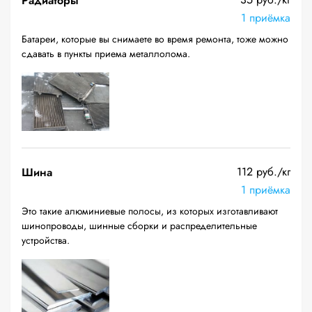
Радиаторы
1 приёмка
Батареи, которые вы снимаете во время ремонта, тоже можно
сдавать в пункты приема металлолома.
112 руб./кг
Шина
1 приёмка
Это такие алюминиевые полосы, из которых изготавливают
шинопроводы, шинные сборки и распределительные
устройства.