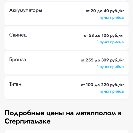
Аккумуляторы
от 20 до 40 руб./кг
1 пункт приёма
Свинец
от 58 до 106 руб./кг
1 пункт приёма
Бронза
от 255 до 309 руб./кг
1 пункт приёма
Титан
от 100 до 220 руб./кг
1 пункт приёма
Подробные цены на металлолом в
Стерлитамаке