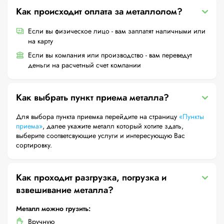
Как происходит оплата за металлолом?
Если вы физическое лицо - вам заплатят наличными или
на карту
Если вы компания или производство - вам переведут
деньги на расчетный счет компании
Как выбрать пункт приема металла?
Для выбора пункта приемка перейдите на страницу
«Пункты
приема»
, далее укажите металл который хотите здать,
выберите соответсвующие услуги и интересующую Вас
сортировку.
Как проходит разгрузка, погрузка и
взвешивание металла?
Металл можно грузить:
Вручную