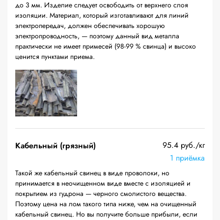
до 3 мм. Изделие следует освободить от верхнего слоя
изоляции. Материал, который изготавливают для линий
электропередач, должен обеспечивать хорошую
электропроводность, — поэтому данный вид металла
практически не имеет примесей (98-99 % свинца) и высоко
ценится пунктами приема.
95.4 руб./кг
Кабельный (грязный)
1 приёмка
Такой же кабельный свинец в виде проволоки, но
принимается в неочищенном виде вместе с изоляцией и
покрытием из гудрона — черного смолистого вещества.
Поэтому цена на лом такого типа ниже, чем на очищенный
кабельный свинец. Но вы получите больше прибыли, если