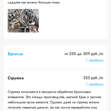
сдадите как можно больше лома.
Бронза
от 255 до 309 руб./кг
1 приёмка
255 руб./кг
Стружка
1 приёмка
Стружка получается в процессе обработки бронзовых
элементов. Это отходы производства, мелкий брак и прочие
небольшие куски металла. Однако даже за стружку можно
получить немалые деньги, так как после переработки она