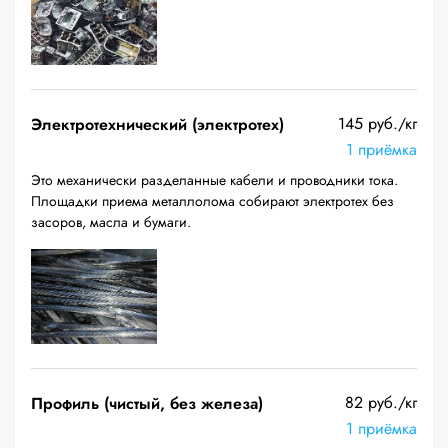
145 руб./кг
Электротехнический (электротех)
1 приёмка
Это механически разделанные кабели и проводники тока.
Площадки приема металлолома собирают электротех без
засоров, масла и бумаги.
82 руб./кг
Профиль (чистый, без железа)
1 приёмка