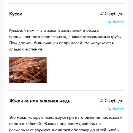
410 руб./кг
Кусок
1 приёмка
Кусковой лом — это детали двигателей и отходы
промышленного производства, а также всевозможные трубы.
Лом должен быть очищен от примесей. Не допускаются
следы окисления.
410 руб./кг
Жженка или жженая медь
1 приёмка
Это медь, которую используют при изготовлении проводов и
силовых кабелей. Жженая она потому, кабель не
разделывают вручную, а сжигают оболочку до углей, чтобы