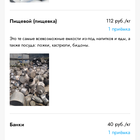
112 руб./кг
Пищевой (пищевка)
1 приёмка
Это те самые всевозможные емкости из-под напитков и еды, а
также посуда: ложки, кастрюли, бидоны.
40 руб./кг
Банки
1 приёмка