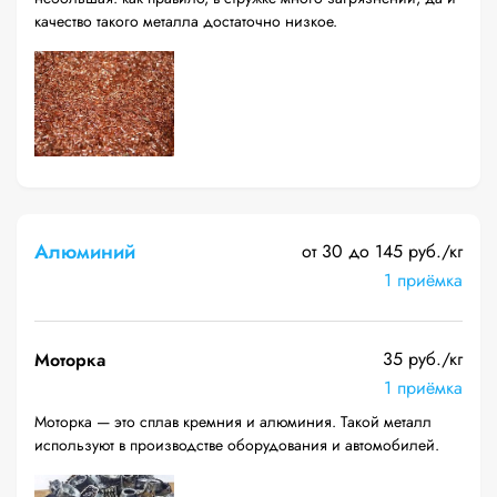
качество такого металла достаточно низкое.
Алюминий
от 30 до 145 руб./кг
1 приёмка
35 руб./кг
Моторка
1 приёмка
Моторка — это сплав кремния и алюминия. Такой металл
используют в производстве оборудования и автомобилей.