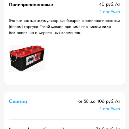
40 руб./кг
Полипропиленовые
1 приёмка
Это свинцовые аккумуляторные батареи в полипропиленовом
(белом) корпусе. Такой металл принимают в чистом виде —
без железных и деревянных элементов.
Свинец
от 58 до 106 руб./кг
1 приёмка