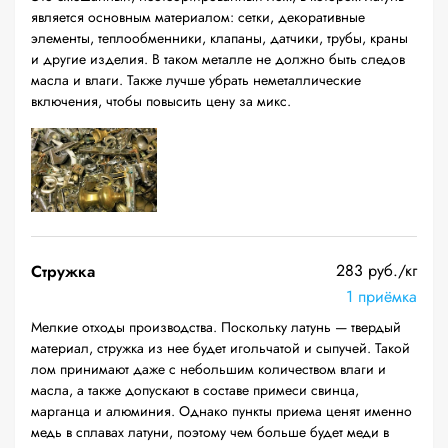
является основным материалом: сетки, декоративные
элементы, теплообменники, клапаны, датчики, трубы, краны
и другие изделия. В таком металле не должно быть следов
масла и влаги. Также лучше убрать неметаллические
включения, чтобы повысить цену за микс.
283 руб./кг
Стружка
1 приёмка
Мелкие отходы производства. Поскольку латунь — твердый
материал, стружка из нее будет игольчатой и сыпучей. Такой
лом принимают даже с небольшим количеством влаги и
масла, а также допускают в составе примеси свинца,
марганца и алюминия. Однако пункты приема ценят именно
медь в сплавах латуни, поэтому чем больше будет меди в