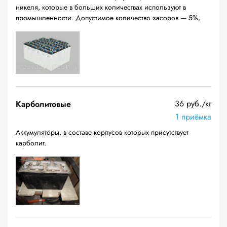
никеля, которые в больших количествах используют в
промышленности. Допустимое количество засоров — 5%,
36 руб./кг
Карболитовые
1 приёмка
Аккумуляторы, в составе корпусов которых присутствует
карболит.