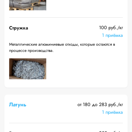
100 руб./кг
Стружка
1 приёмка
Металлические алюминиевые отходы, которые остаются в
процессе производства.
Латунь
от 180 до 283 руб./кг
1 приёмка