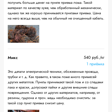
получить больше денег на пункте приема лома. Такой
материал по качеству хуже, чем обработанный механически,
однако так же хорошо принимается пунктами приема. Цена
на него всегда выше, чем на обычный не очищенный кабель.
540 руб./кг
Микс
1 приёмка
Это детали электрической техники, обожженные провода,
трубки и т. д. Как правило, в таком ломе много примесей
других металлов. Пункты принимают такой лом и со следами
лака и краски, допускают пайки и другие внешние следы
повреждения. Однако от других материалов, например, от
резины, гудрона и проч. медь необходимо очистить: за
такой сор пункт приема снизит цену.