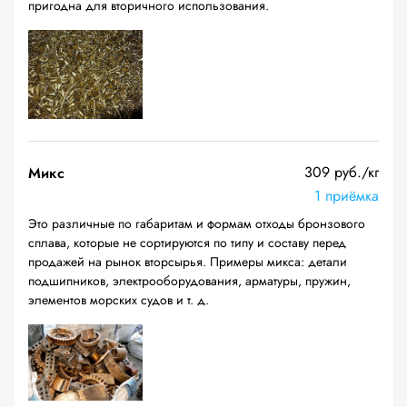
пригодна для вторичного использования.
309 руб./кг
Микс
1 приёмка
Это различные по габаритам и формам отходы бронзового
сплава, которые не сортируются по типу и составу перед
продажей на рынок вторсырья. Примеры микса: детали
подшипников, электрооборудования, арматуры, пружин,
элементов морских судов и т. д.