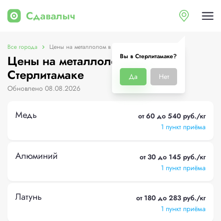
Все города
Цены на металлолом в Стерлитамаке
Вы в Стерлитамаке?
Цены на металлолом в
Стерлитамаке
Да
Нет
Обновлено 08.08.2026
Медь
от 60 до 540 руб./кг
1 пункт приёма
Алюминий
от 30 до 145 руб./кг
1 пункт приёма
Латунь
от 180 до 283 руб./кг
1 пункт приёма