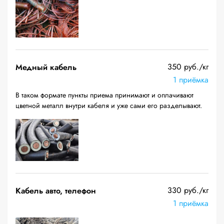
350 руб./кг
Медный кабель
1 приёмка
В таком формате пункты приема принимают и оплачивают
цветной металл внутри кабеля и уже сами его разделывают.
330 руб./кг
Кабель авто, телефон
1 приёмка