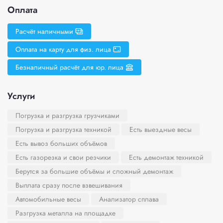
Оплата
Расчёт наличными
Оплата на карту для физ. лица
Безналичный расчёт для юр. лица
Услуги
Погрузка и разгрузка грузчиками
Погрузка и разгрузка техникой
Есть выездные весы
Есть вывоз больших объёмов
Есть газорезка и свои резчики
Есть демонтаж техникой
Берутся за большие объёмы и сложный демонтаж
Выплата сразу после взвешивания
Автомобильные весы
Анализатор сплава
Разгрузка металла на площадке