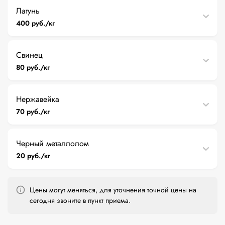
Латунь
400 руб./кг
Свинец
80 руб./кг
Нержавейка
70 руб./кг
Черный металлолом
20 руб./кг
Цены могут меняться, для уточнения точной цены на
сегодня звоните в пункт приема.