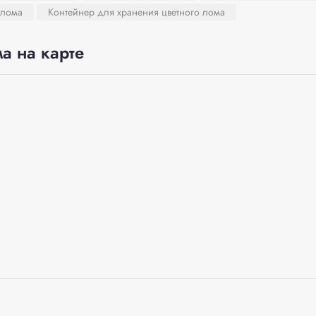
 лома
Контейнер для хранения цветного лома
а на карте