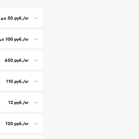
 до 50 руб./кг
до 100 руб./кг
650 руб./кг
110 руб./кг
12 руб./кг
120 руб./кг