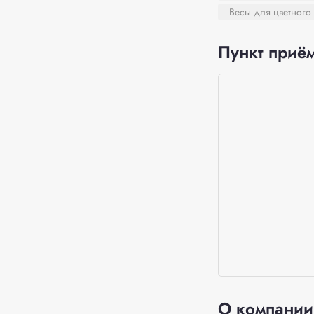
Весы для цветного
Пункт приём
О компании