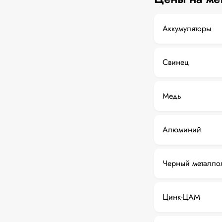
Аккумуляторы
Свинец
Медь
Алюминий
Черный металло
Цинк-ЦАМ