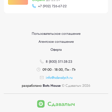
+
7 (902) 726-67-22
Пользовательское соглашение
Агентское соглашение
Оферта
8 (800) 511-38-23
09:00 - 18:00, Пн - Пт
info@sdavalych.ru
разработано
Bots House
© Сдавалыч 2026