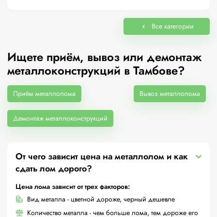
Все категории
Ищете приём, вывоз или демонтаж
металлоконструкций в Тамбове?
Приём металлолома
Вывоз металлолома
Демонтаж металлоконструкций
От чего зависит цена на металлолом и как
сдать лом дорого?
Цена лома зависит от трех факторов:
Вид металла - цветной дороже, черный дешевле
Количество металла - чем больше лома, тем дороже его