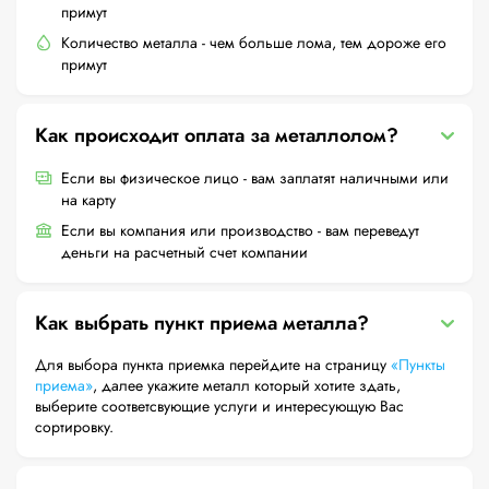
примут
Количество металла - чем больше лома, тем дороже его
примут
Как происходит оплата за металлолом?
Если вы физическое лицо - вам заплатят наличными или
на карту
Если вы компания или производство - вам переведут
деньги на расчетный счет компании
Как выбрать пункт приема металла?
Для выбора пункта приемка перейдите на страницу
«Пункты
приема»
, далее укажите металл который хотите здать,
выберите соответсвующие услуги и интересующую Вас
сортировку.