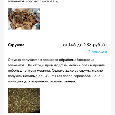
элементов морских судов и т. д.
от 146 до 283 руб./кг
Стружка
2 приёмки
Стружка получается в процессе обработки бронзовых
элементов. Это отходы производства, мелкий брак и прочие
небольшие куски металла. Однако даже за стружку можно
получить немалые деньги, так как после переработки она
пригодна для вторичного использования.