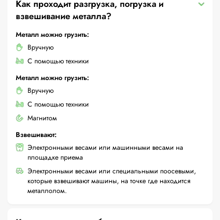
Как проходит разгрузка, погрузка и
взвешивание металла?
Металл можно грузить:
Вручную
С помощью техники
Металл можно грузить:
Вручную
С помощью техники
Магнитом
Взвешивают:
Электронными весами или машинными весами на
площадке приема
Электронными весами или специальными поосевыми,
которые взвешивают машины, на точке где находится
металлолом.