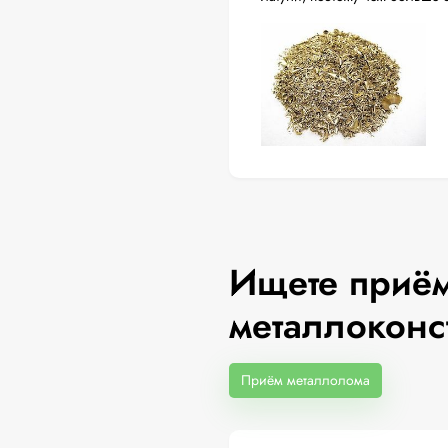
Ищете приём
металлоконс
Приём металлолома