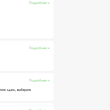
Подробнее
Подробнее
Подробнее
тите здать, выберите