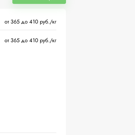
от 365 до 410 руб./кг
от 365 до 410 руб./кг