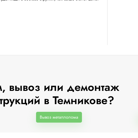
, вывоз или демонтаж
трукций в Темникове?
Вывоз металлолома