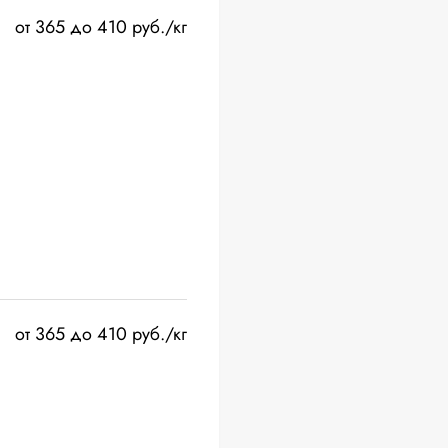
от 365 до 410 руб./кг
от 365 до 410 руб./кг