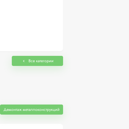
Все категории
Демонтаж металлоконструкций