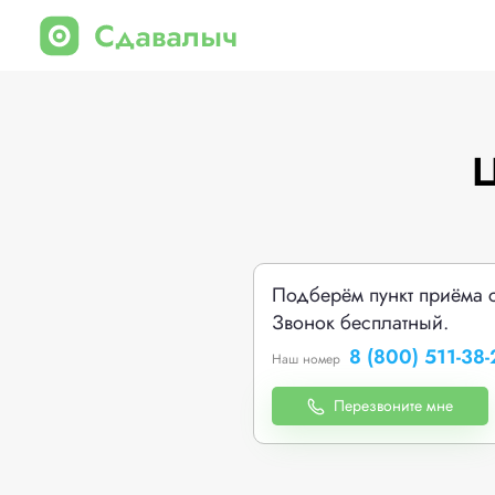
Ц
Подберём пункт приёма 
Звонок бесплатный.
8 (800) 511-38-
Наш номер
Перезвоните мне