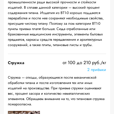
промышленности ради высокой прочности и стойкости
изделий. В сплаве данной категории — высокий процент
содержания титана. Изделия из ВТ1-0 хорошо поддаются
переработке и после нее сохраняют необходимые свойства,
присущие чистому титану. Поэтому за лом категории ВТ1-0
пункты приема платят больше. Сюда отработанные или
бракованные медицинские инструменты, элементы бытовых
предметов, каркасы средств передвижения и архитектурных
сооружений, а также плиты, титановые листы и трубы.
от 100 до 210 руб./кг
Стружка
2 приёмки
Стружка — отходы, образующиеся после механической
обработки титана и после изготовления тех или иных
изделий на производстве. При приеме стружки оценивают
вес, процент засора и количество неметаллических
элементов. Обращаем внимание на то, что титановая стружка
пожароопасна.