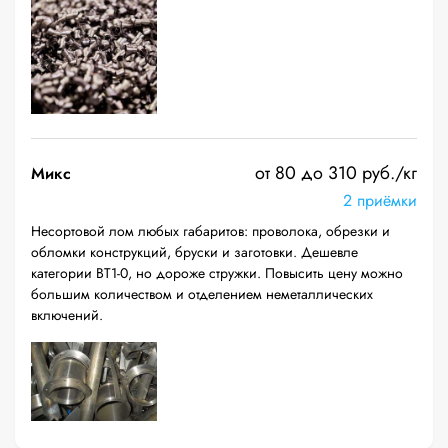
от 80 до 310 руб./кг
Микс
2 приёмки
Несортовой лом любых габаритов: проволока, обрезки и
обломки конструкций, бруски и заготовки. Дешевле
категории ВТ1-0, но дороже стружки. Повысить цену можно
большим количеством и отделением неметаллических
включений.