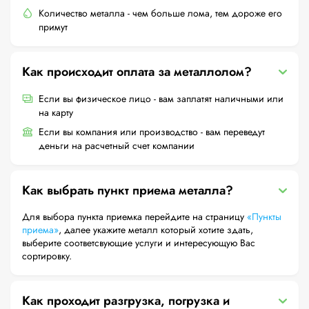
Количество металла - чем больше лома, тем дороже его
примут
Как происходит оплата за металлолом?
Если вы физическое лицо - вам заплатят наличными или
на карту
Если вы компания или производство - вам переведут
деньги на расчетный счет компании
Как выбрать пункт приема металла?
Для выбора пункта приемка перейдите на страницу
«Пункты
приема»
, далее укажите металл который хотите здать,
выберите соответсвующие услуги и интересующую Вас
сортировку.
Как проходит разгрузка, погрузка и