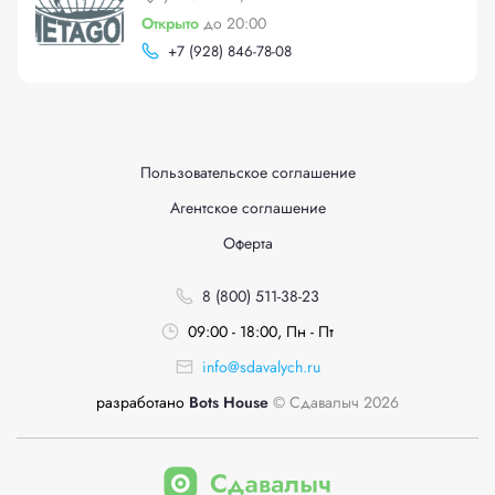
Открыто
до 20:00
+
7 (928) 846-78-08
Пользовательское соглашение
Агентское соглашение
Оферта
8 (800) 511-38-23
09:00 - 18:00, Пн - Пт
info@sdavalych.ru
разработано
Bots House
© Сдавалыч 2026