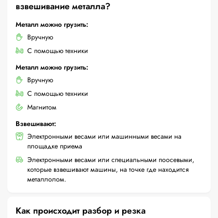
взвешивание металла?
Металл можно грузить:
Вручную
С помощью техники
Металл можно грузить:
Вручную
С помощью техники
Магнитом
Взвешивают:
Электронными весами или машинными весами на
площадке приема
Электронными весами или специальными поосевыми,
которые взвешивают машины, на точке где находится
металлолом.
Как происходит разбор и резка