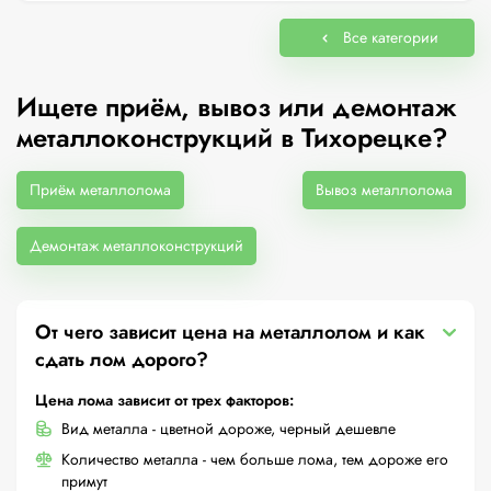
Все категории
Ищете приём, вывоз или демонтаж
металлоконструкций в Тихорецке?
Приём металлолома
Вывоз металлолома
Демонтаж металлоконструкций
От чего зависит цена на металлолом и как
сдать лом дорого?
Цена лома зависит от трех факторов:
Вид металла - цветной дороже, черный дешевле
Количество металла - чем больше лома, тем дороже его
примут