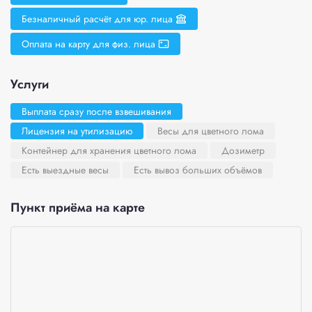
Безналичный расчёт для юр. лица
Оплата на карту для физ. лица
Услуги
Выплата сразу после взвешивания
Лицензия на утилизацию
Весы для цветного лома
Контейнер для хранения цветного лома
Дозиметр
Есть выездные весы
Есть вывоз больших объёмов
Пункт приёма на карте