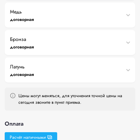
Медь
договорная
Бронза
договорная
Латунь
договорная
Цены могут меняться, для уточнения точной цены на
сегодня звоните в пункт приема.
Оплата
Расчёт наличными