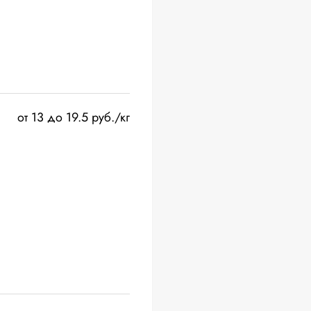
от 13 до 19.5 руб./кг