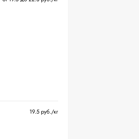
19.5 руб./кг