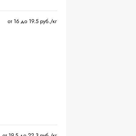
от 16 до 19.5 руб./кг
от 19.5 до 22.3 руб./кг