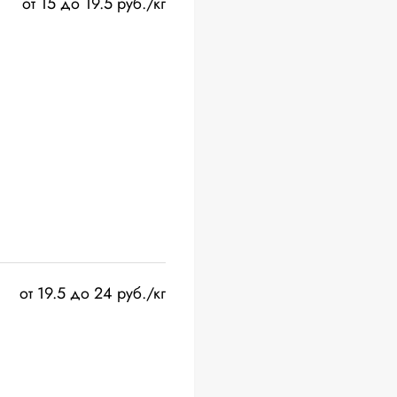
от 15 до 19.5 руб./кг
от 19.5 до 24 руб./кг