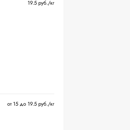
19.5 руб./кг
от 15 до 19.5 руб./кг