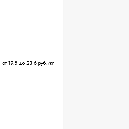
от 19.5 до 23.6 руб./кг