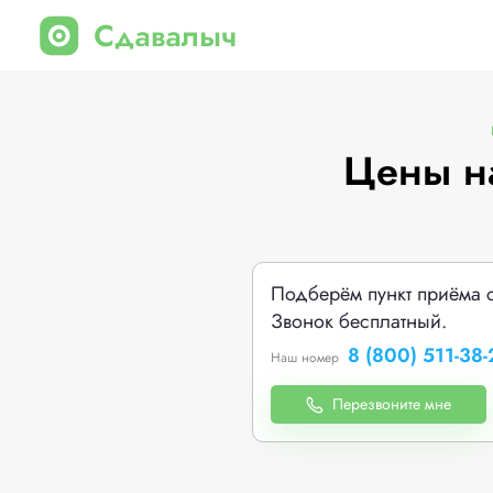
Цены на
Подберём пункт приёма 
Звонок бесплатный.
8 (800) 511-38-
Наш номер
Перезвоните мне