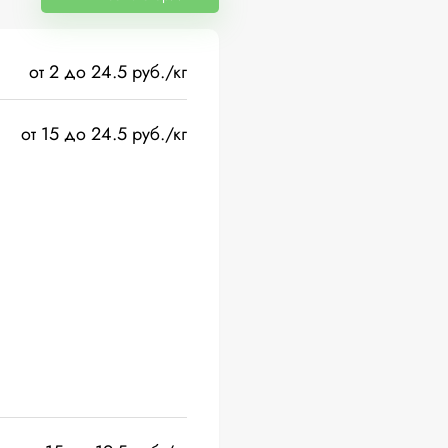
от 2 до 24.5 руб./кг
от 15 до 24.5 руб./кг