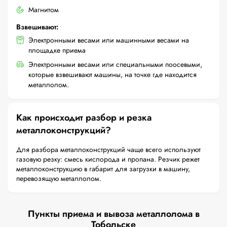
Магнитом
Взвешивают:
Электронными весами или машинными весами на
площадке приема
Электронными весами или специальными поосевыми,
которые взвешивают машины, на точке где находится
металлолом.
Как происходит разбор и резка
металлоконструкций?
Для разбора металлоконструкций чаще всего используют
газовую резку: смесь кислорода и пропана. Резчик режет
металлоконструкцию в габарит для загрузки в машину,
перевозящую металлолом.
Пункты приема и вывоза металлолома в
Тобольске