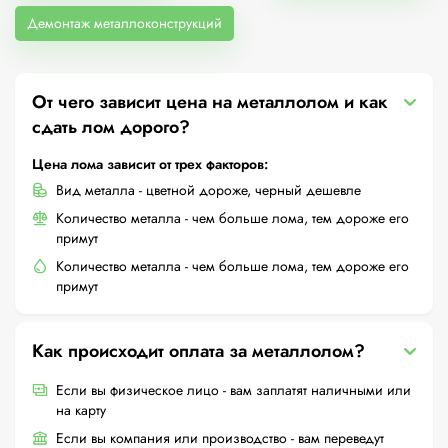
Демонтаж металлоконструкций
От чего зависит цена на металлолом и как
сдать лом дорого?
Цена лома зависит от трех факторов:
Вид металла - цветной дороже, черный дешевле
Количество металла - чем больше лома, тем дороже его
примут
Количество металла - чем больше лома, тем дороже его
примут
Как происходит оплата за металлолом?
Если вы физическое лицо - вам заплатят наличными или
на карту
Если вы компания или производство - вам переведут