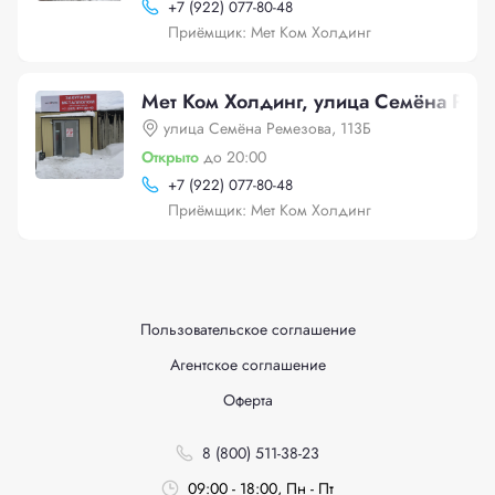
+
7 (922) 077-80-48
Приёмщик: Мет Ком Холдинг
Мет Ком Холдинг, улица Семёна Реме
улица Семёна Ремезова, 113Б
Открыто
до 20:00
+
7 (922) 077-80-48
Приёмщик: Мет Ком Холдинг
Пользовательское соглашение
Агентское соглашение
Оферта
8 (800) 511-38-23
09:00 - 18:00, Пн - Пт