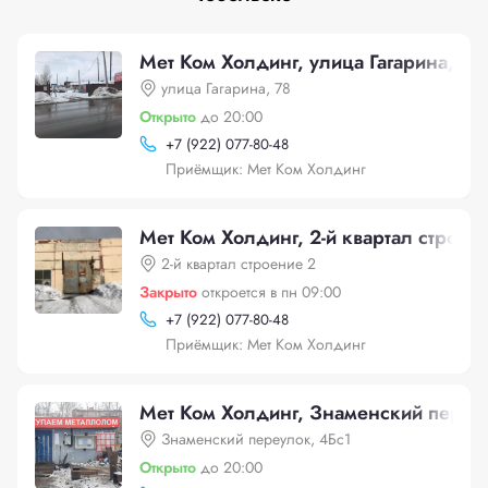
Мет Ком Холдинг, улица Гагарина, 78
улица Гагарина, 78
Открыто
до 20:00
+
7 (922) 077-80-48
Приёмщик: Мет Ком Холдинг
Мет Ком Холдинг, 2-й квартал строен
2-й квартал строение 2
Закрыто
откроется в пн 09:00
+
7 (922) 077-80-48
Приёмщик: Мет Ком Холдинг
Мет Ком Холдинг, Знаменский переу
Знаменский переулок, 4Бс1
Открыто
до 20:00