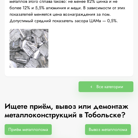
металлов этого сплава таково: не менее 82% цинка и не
более 12% и 5,5% алюминия и меди. В зависимости от этих
показателей меняется цена вознаграждения за лом.
Допустимый средний показатель засора ЦАМа — 0,5%.
Все категории
Ищете приём, вывоз или демонтаж
металлоконструкций в Тобольске?
Приём металлолома
Вывоз металлолома