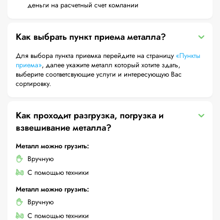
деньги на расчетный счет компании
Как выбрать пункт приема металла?
Для выбора пункта приемка перейдите на страницу
«Пункты
приема»
, далее укажите металл который хотите здать,
выберите соответсвующие услуги и интересующую Вас
сортировку.
Как проходит разгрузка, погрузка и
взвешивание металла?
Металл можно грузить:
Вручную
С помощью техники
Металл можно грузить:
Вручную
С помощью техники