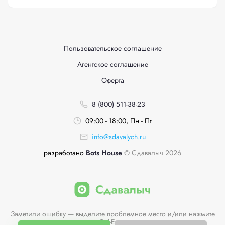
Пользовательское соглашение
Агентское соглашение
Оферта
8 (800) 511-38-23
09:00 - 18:00, Пн - Пт
info@sdavalych.ru
разработано
Bots House
© Сдавалыч 2026
Заметили ошибку — выделите проблемное место и/или нажмите
Ctrl-Enter