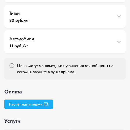
Титан
80 руб./кг
Автомобили
11 руб./кг
Цены могут меняться, для уточнения точной цены на
сегодня звоните в пункт приема.
Оплата
Расчёт наличными
Услуги