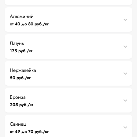
Алюминий
от 40 до 80 руб./кг
Латунь
175 руб./кг
Нержавейка
50 руб./кг
Бронза
205 руб./кг
Свинец
от 49 до 70 руб./кг