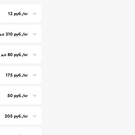
12 руб./кг
до 310 руб./кг
 до 80 руб./кг
175 руб./кг
50 руб./кг
205 руб./кг