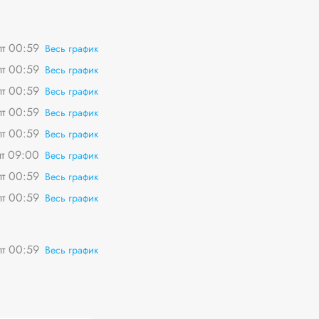
пт 00:59
Весь график
пт 00:59
Весь график
пт 00:59
Весь график
пт 00:59
Весь график
пт 00:59
Весь график
пт 09:00
Весь график
пт 00:59
Весь график
пт 00:59
Весь график
пт 00:59
Весь график