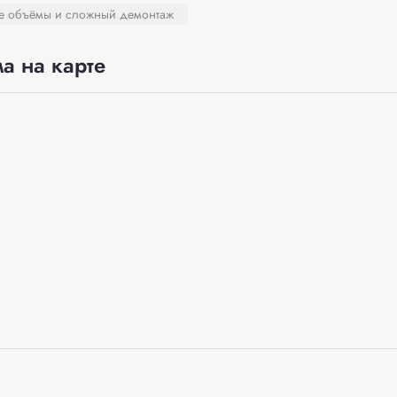
ие объёмы и сложный демонтаж
а на карте