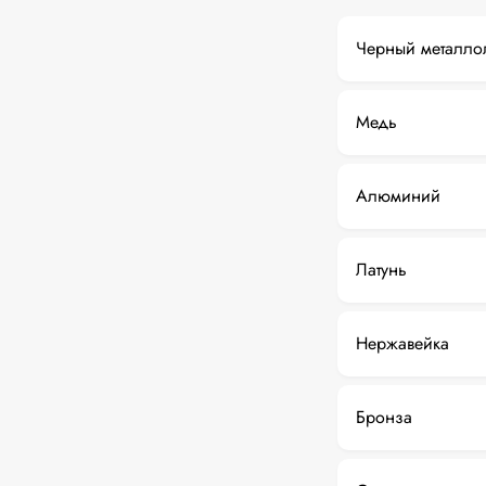
Черный металло
Медь
Алюминий
Латунь
Нержавейка
Бронза