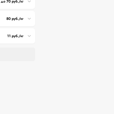
 до 70 руб./кг
80 руб./кг
11 руб./кг