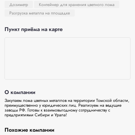
Дозиметр
Контейнер для хранения цветного лома
Разгрузка металла на площадке
Пункт приёма на карте
О компании
Закупаем лома цветных металлов на территории Томской области, 
преимущественно у юридических лиц. Реализуем на ведущие 
заводы РФ. Готовы к взаимовыгодному сотрудничеству с 
предприятиями Сибири и Урала!
Похожие компании