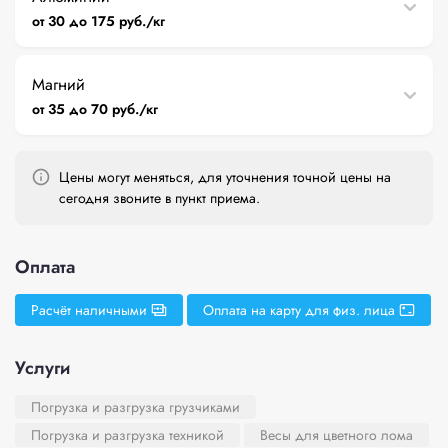
от 30 до 175 руб./кг
Магний
от 35 до 70 руб./кг
Цены могут меняться, для уточнения точной цены на
сегодня звоните в пункт приема.
Оплата
Расчёт наличными
Оплата на карту для физ. лица
Услуги
Погрузка и разгрузка грузчиками
Погрузка и разгрузка техникой
Весы для цветного лома