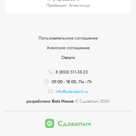
Приёмщик: Александр
Пользовательское соглашение
Агентское соглашение
Оферта
8 (800) 511-38-23
09:00 - 18:00, Пн - Пт
info@sdavalych.ru
разработано
Bots House
© Сдавалыч 2026