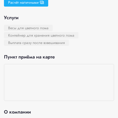
Расчёт наличными
Услуги
Весы для цветного лома
Контейнер для хранения цветного лома
Выплата сразу после взвешивания
Пункт приёма на карте
О компании