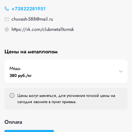
+73822281951
chuvash-588@mail.ru
https://vk.com/clubmetalltomsk
Цены на металлолом
Медь
380 руб./кг
Цены могут меняться, для уточнения точной цены на
сегодня звоните в пункт приема.
Оплата