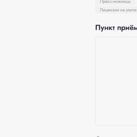
Пресс-ножницы
Лицензия на утил
Пункт приём