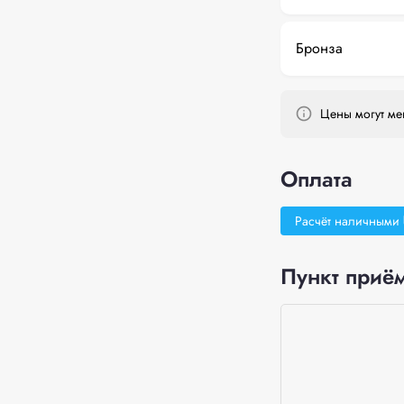
Бронза
Цены могут мен
Оплата
Расчёт наличными
Пункт приём