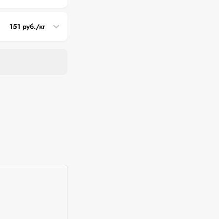
151 руб./кг