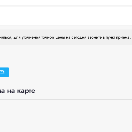
яться, для уточнения точной цены на сегодня звоните в пункт приема.
а на карте