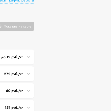
есь график работы
Показать на карте
2 до 12 руб./кг
272 руб./кг
60 руб./кг
151 руб./кг