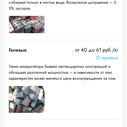
собирают только в чистом виде. Возможное допущение — 3-
5% засоров.
от 40 до 61 руб./кг
Гелевые
12 приёмок
Такие аккумуляторы бывают нестандартных конструкций и
обладают различной мощностью — в зависимости от этих
характеристик может меняться цена вознаграждения за лом.