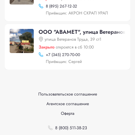
8 (895) 267-12-32
Приёмщик: АКРОН СКРАП УРАЛ
ООО "АВАМЕТ", улица Ветеранов Тру
улица Ветеранов Труда, 39 ст1
Закрыто
откроется в сб 10:00
+
7 (345) 270-70-00
Приёмщик: Сергей
Пользовательское соглашение
Агентское соглашение
Оферта
8 (800) 511-38-23