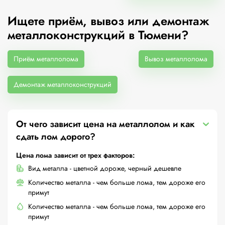
Ищете приём, вывоз или демонтаж
металлоконструкций в Тюмени?
Приём металлолома
Вывоз металлолома
Демонтаж металлоконструкций
От чего зависит цена на металлолом и как
сдать лом дорого?
Цена лома зависит от трех факторов:
Вид металла - цветной дороже, черный дешевле
Количество металла - чем больше лома, тем дороже его
примут
Количество металла - чем больше лома, тем дороже его
примут