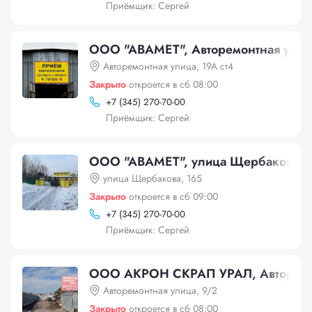
Приёмщик: Сергей
ООО "АВАМЕТ", Авторемонтная улица
Авторемонтная улица, 19А ст4
Закрыто
откроется в сб 08:00
+
7 (345) 270-70-00
Приёмщик: Сергей
ООО "АВАМЕТ", улица Щербакова, 
улица Щербакова, 165
Закрыто
откроется в сб 09:00
+
7 (345) 270-70-00
Приёмщик: Сергей
ООО АКРОН СКРАП УРАЛ, Авторемон
Авторемонтная улица, 9/2
Закрыто
откроется в сб 08:00