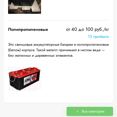
от 40 до 100 руб./кг
Полипропиленовые
13 приёмок
Это свинцовые аккумуляторные батареи в полипропиленовом
(белом) корпусе. Такой металл принимают в чистом виде —
без железных и деревянных элементов.
Все категории