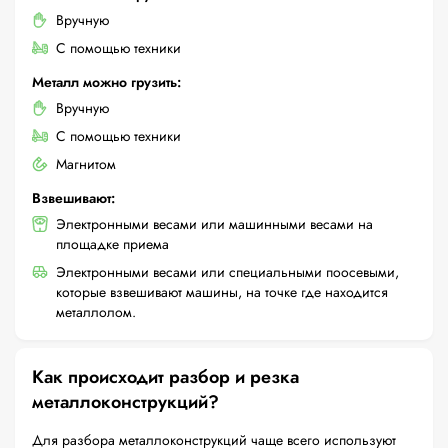
Вручную
С помощью техники
Металл можно грузить:
Вручную
С помощью техники
Магнитом
Взвешивают:
Электронными весами или машинными весами на
площадке приема
Электронными весами или специальными поосевыми,
которые взвешивают машины, на точке где находится
металлолом.
Как происходит разбор и резка
металлоконструкций?
Для разбора металлоконструкций чаще всего используют