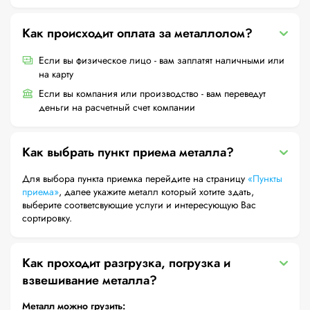
Как происходит оплата за металлолом?
Если вы физическое лицо - вам заплатят наличными или
на карту
Если вы компания или производство - вам переведут
деньги на расчетный счет компании
Как выбрать пункт приема металла?
Для выбора пункта приемка перейдите на страницу
«Пункты
приема»
, далее укажите металл который хотите здать,
выберите соответсвующие услуги и интересующую Вас
сортировку.
Как проходит разгрузка, погрузка и
взвешивание металла?
Металл можно грузить: