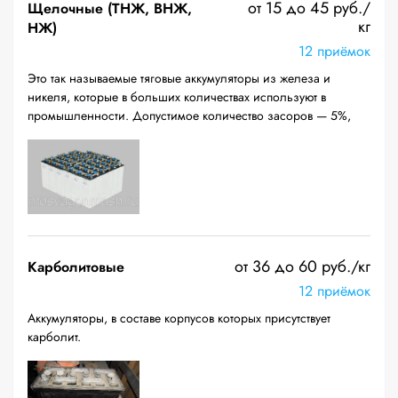
от 15 до 45 руб./
Щелочные (ТНЖ, ВНЖ,
кг
НЖ)
12 приёмок
Это так называемые тяговые аккумуляторы из железа и
никеля, которые в больших количествах используют в
промышленности. Допустимое количество засоров — 5%,
от 36 до 60 руб./кг
Карболитовые
12 приёмок
Аккумуляторы, в составе корпусов которых присутствует
карболит.