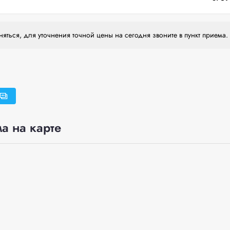
яться, для уточнения точной цены на сегодня звоните в пункт приема.
а на карте