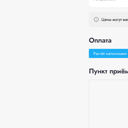
Цены могут мен
Оплата
Расчёт наличными
Пункт приём