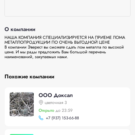
О компании
НАША КОМПАНИЯ СПЕЦИАЛИЗИРУЕТСЯ НА ПРИЕМЕ ЛОМА 
МЕТАЛЛОПРОДУКЦИИ ПО ОЧЕНЬ ВЫГОДНОЙ ЦЕНЕ

В компании Эверест вы сможете сдать лом металла по высокой 
цене. И мы рады предложить Вам большой перечень 
наименований, закупаемых нами.

Похожие компании
ООО Доксал
цветочная 3
Открыто
до 23:59
+
7 (937) 153-66-88