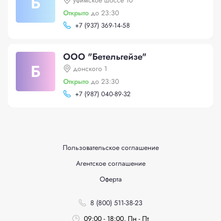
Б
уфимское шоссе 10
Открыто
до 23:30
+
7 (937) 369-14-58
ООО "Бетельгейзе"
Б
донского 1
Открыто
до 23:30
+
7 (987) 040-89-32
Пользовательское соглашение
Агентское соглашение
Оферта
8 (800) 511-38-23
09:00 - 18:00, Пн - Пт