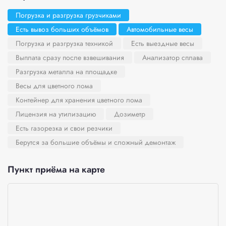
Погрузка и разгрузка грузчиками
Есть вывоз больших объёмов
Автомобильные весы
Погрузка и разгрузка техникой
Есть выездные весы
Выплата сразу после взвешивания
Анализатор сплава
Разгрузка металла на площадке
Весы для цветного лома
Контейнер для хранения цветного лома
Лицензия на утилизацию
Дозиметр
Есть газорезка и свои резчики
Берутся за большие объёмы и сложный демонтаж
Пункт приёма на карте