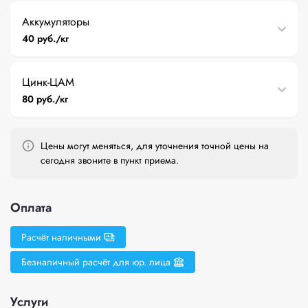
Аккумуляторы
40 руб./кг
Цинк-ЦАМ
80 руб./кг
Цены могут меняться, для уточнения точной цены на
сегодня звоните в пункт приема.
Оплата
Расчёт наличными
Безналичный расчёт для юр. лица
Услуги