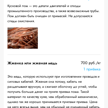
Кусковой лом — это детали двигателей и отходы
промышленного производства, а также всевозможные трубы.
Лом должен быть очищен от примесей. Не допускаются
следы окисления.
700 руб./кг
Жженка или жженая медь
1 приёмка
Это медь, которую используют при изготовлении проводов и
силовых кабелей. Жженая она потому, кабель не
разделывают вручную, а сжигают оболочку до углей, чтобы
получить больше денег на пункте приема лома. Такой
материал по качеству хуже, чем обработанный механически,
однако так же хорошо принимается пунктами приема. Цена
на него всегда выше, чем на обычный не очищенный кабель.