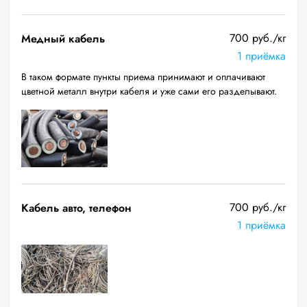
700 руб./кг
Медный кабель
1 приёмка
В таком формате пункты приема принимают и оплачивают
цветной металл внутри кабеля и уже сами его разделывают.
700 руб./кг
Кабель авто, телефон
1 приёмка