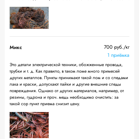
700 руб./кг
Микс
1 приёмка
Это детали электрической техники, обожженные провода,
трубки и т. д. Как правило, в таком ломе много примесей
других металлов. Пункты принимают такой лом и со следами
лака и краски, допускают пайки и другие внешние следы
повреждения. Однако от других материалов, например, от
резины, гудрона и проч. медь необходимо очистить: за
такой сор пункт приема снизит цену.