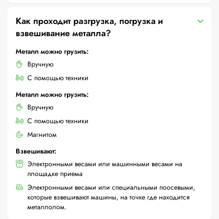
Как проходит разгрузка, погрузка и
взвешивание металла?
Металл можно грузить:
Вручную
С помощью техники
Металл можно грузить:
Вручную
С помощью техники
Магнитом
Взвешивают:
Электронными весами или машинными весами на
площадке приема
Электронными весами или специальными поосевыми,
которые взвешивают машины, на точке где находится
металлолом.