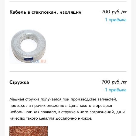
700 руб./кг
Кабель в стеклоткан. изоляции
1 приёмка
700 руб./кг
Стружка
1 приёмка
Медная стружка получается при производстве запчастей,
проводов и прочих элементов. Цена такого вторсырья
небольшая: как правило, в стружке много загрязнений, да и
качество такого металла достаточно низкое.