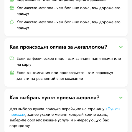
Количество металла - чем больше лома, тем дороже его
примут
Количество металла - чем больше лома, тем дороже его
примут
Как происходит оплата за металлолом?
Если вы физическое лицо - вам заплатят наличными или
на карту
Если вы компания или производство - вам переведут
деньги на расчетный счет компании
Как выбрать пункт приема металла?
Для выбора пункта приемка перейдите на страницу
«Пункты
приема»
, далее укажите металл который хотите здать,
выберите соответсвующие услуги и интересующую Вас
сортировку.