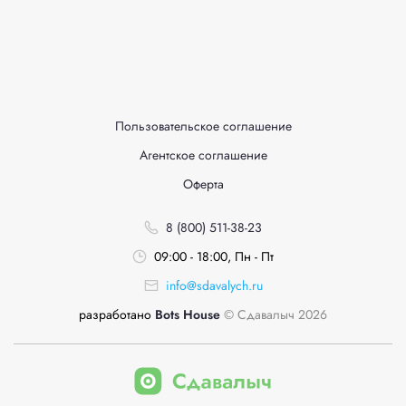
Пользовательское соглашение
Агентское соглашение
Оферта
8 (800) 511-38-23
09:00 - 18:00, Пн - Пт
info@sdavalych.ru
разработано
Bots House
© Сдавалыч 2026