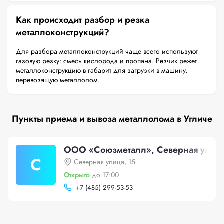
Как происходит разбор и резка
металлоконструкций?
Для разбора металлоконструкций чаще всего используют
газовую резку: смесь кислорода и пропана. Резчик режет
металлоконструкцию в габарит для загрузки в машину,
перевозящую металлолом.
Пункты приема и вывоза металлолома в Угличе
ООО «Союзметалл», Северная улица
С
Северная улица, 15
Открыто
до 17:00
+
7 (485) 299-53-53