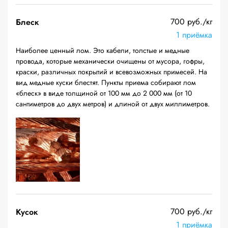
700 руб./кг
Блеск
1 приёмка
Наиболее ценный лом. Это кабели, толстые и медные
провода, которые механически очищены от мусора, гофры,
краски, различных покрытий и всевозможных примесей. На
вид медные куски блестят. Пункты приема собирают лом
«блеск» в виде толщиной от 100 мм до 2 000 мм (от 10
сантиметров до двух метров) и длиной от двух миллиметров.
700 руб./кг
Кусок
1 приёмка