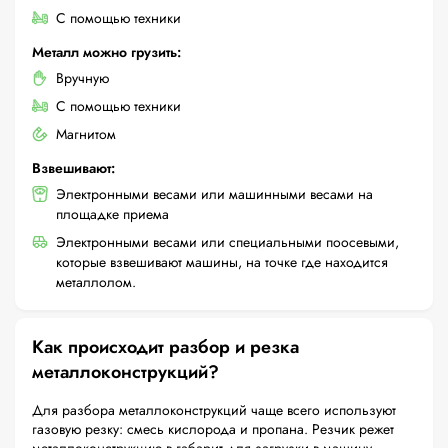
С помощью техники
Металл можно грузить:
Вручную
С помощью техники
Магнитом
Взвешивают:
Электронными весами или машинными весами на
площадке приема
Электронными весами или специальными поосевыми,
которые взвешивают машины, на точке где находится
металлолом.
Как происходит разбор и резка
металлоконструкций?
Для разбора металлоконструкций чаще всего используют
газовую резку: смесь кислорода и пропана. Резчик режет