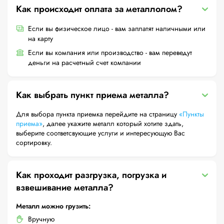
Как происходит оплата за металлолом?
Если вы физическое лицо - вам заплатят наличными или
на карту
Если вы компания или производство - вам переведут
деньги на расчетный счет компании
Как выбрать пункт приема металла?
Для выбора пункта приемка перейдите на страницу
«Пункты
приема»
, далее укажите металл который хотите здать,
выберите соответсвующие услуги и интересующую Вас
сортировку.
Как проходит разгрузка, погрузка и
взвешивание металла?
Металл можно грузить:
Вручную