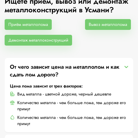
Ищете приём, вывоз или демонтаж
металлоконструкций в Усмани?
Приём металлолома
Вывоз металлолома
Демонтаж металлоконструкций
От чего зависит цена на металлолом и как
сдать лом дорого?
Цена лома зависит от трех факторов:
Вид металла - цветной дороже, черный дешевле
Количество металла - чем больше лома, тем дороже его
примут
Количество металла - чем больше лома, тем дороже его
примут