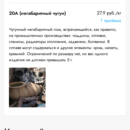
27.9 руб./кг
20A (негабаритный чугун)
1 приёмка
Чугунный негабаритный лом, встречающийся, как правило,
на промышленных производствах: поддоны, отливки,
станины, радиаторы отопления, задвижки, болванки. В
сплаве могут содержаться и другие элементы: хром, никель,
кремний. Ограничений по размеру нет, но вес одного
изделия не должен превышать 5 т.