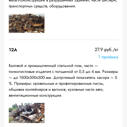
металлоконструкций в разрушенных зданиях, части цистерн,
транспортных средств, оборудования.
27.9 руб./кг
12A
1 приёмка
Бытовой и промышленный стальной лом, часто —
тонколистовые изделия с толщиной от 0,5 до 4 мм. Размеры
— до 1500х500х500 мм. Допустимый показатель засора — 5
%. Примеры: кровельные и профилированные листы,
обшивка контейнеров и вагонов, кузовные части авто,
вентиляционные конструкции.