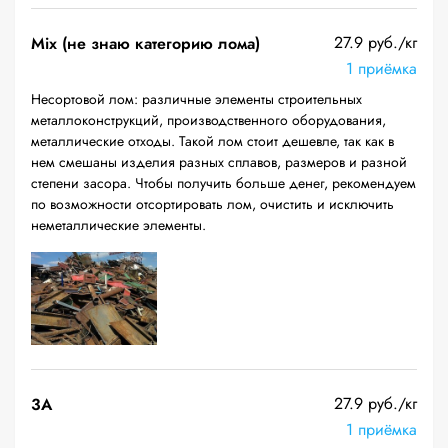
27.9 руб./кг
Mix (не знаю категорию лома)
1 приёмка
Несортовой лом: различные элементы строительных
металлоконструкций, производственного оборудования,
металлические отходы. Такой лом стоит дешевле, так как в
нем смешаны изделия разных сплавов, размеров и разной
степени засора. Чтобы получить больше денег, рекомендуем
по возможности отсортировать лом, очистить и исключить
неметаллические элементы.
27.9 руб./кг
3А
1 приёмка