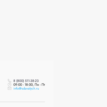
8 (800) 511-38-23
09:00 - 18:00, Пн - Пт
info@sdavalych.ru