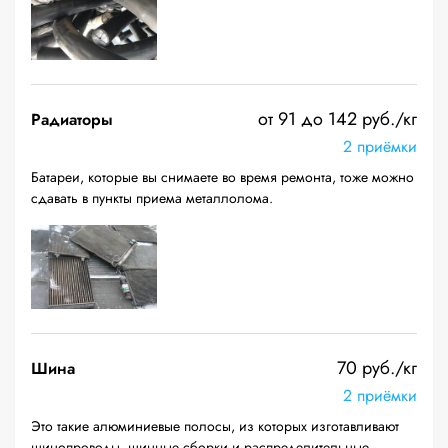
от 91 до 142 руб./кг
Радиаторы
2 приёмки
Батареи, которые вы снимаете во время ремонта, тоже можно
сдавать в пункты приема металлолома.
70 руб./кг
Шина
2 приёмки
Это такие алюминиевые полосы, из которых изготавливают
шинопроводы, шинные сборки и распределительные