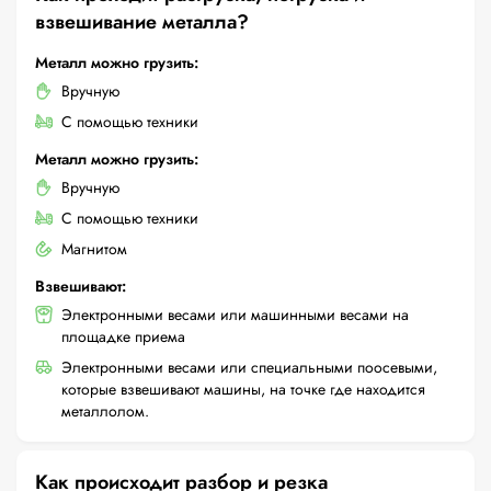
взвешивание металла?
Металл можно грузить:
Вручную
С помощью техники
Металл можно грузить:
Вручную
С помощью техники
Магнитом
Взвешивают:
Электронными весами или машинными весами на
площадке приема
Электронными весами или специальными поосевыми,
которые взвешивают машины, на точке где находится
металлолом.
Как происходит разбор и резка