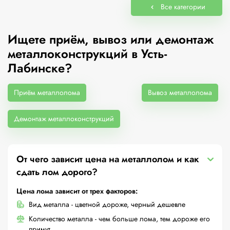
Все категории
Ищете приём, вывоз или демонтаж
металлоконструкций в Усть-
Лабинске?
Приём металлолома
Вывоз металлолома
Демонтаж металлоконструкций
От чего зависит цена на металлолом и как
сдать лом дорого?
Цена лома зависит от трех факторов:
Вид металла - цветной дороже, черный дешевле
Количество металла - чем больше лома, тем дороже его
примут