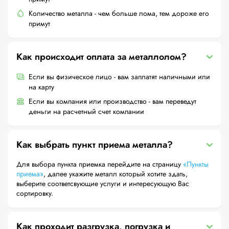
Количество металла - чем больше лома, тем дороже его
примут
Как происходит оплата за металлолом?
Если вы физическое лицо - вам заплатят наличными или
на карту
Если вы компания или производство - вам переведут
деньги на расчетный счет компании
Как выбрать пункт приема металла?
Для выбора пункта приемка перейдите на страницу
«Пункты
приема»
, далее укажите металл который хотите здать,
выберите соответсвующие услуги и интересующую Вас
сортировку.
Как проходит разгрузка, погрузка и