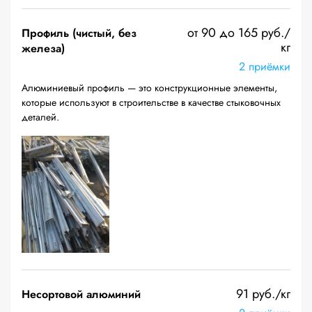
от 90 до 165 руб./
Профиль (чистый, без
кг
железа)
2 приёмки
Алюминиевый профиль — это конструкционные элементы,
которые используют в строительстве в качестве стыковочных
деталей.
91 руб./кг
Несортовой алюминий