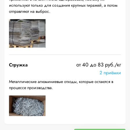
используют только для создания крупных тиражей, а потом
отправляют на выброс.
от 40 до 83 руб./кг
Стружка
2 приёмки
Металлические алюминиевые отходы, которые остаются в
процессе производства.