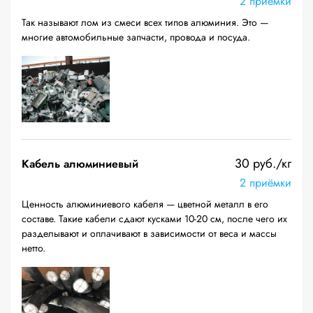
2 приёмки
Так называют лом из смеси всех типов алюминия. Это —
многие автомобильные запчасти, провода и посуда.
30 руб./кг
Кабель алюминиевый
2 приёмки
Ценность алюминиевого кабеля — цветной металл в его
составе. Такие кабели сдают кусками 10-20 см, после чего их
разделывают и оплачивают в зависимости от веса и массы
нетто.