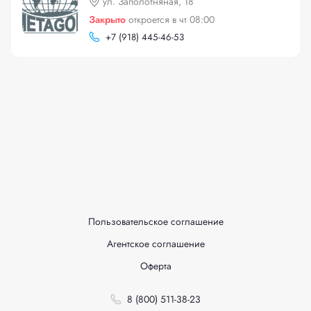
ул. Заполотняная, 18
Закрыто
откроется в чт 08:00
+
7 (918) 445-46-53
Пользовательское соглашение
Агентское соглашение
Оферта
8 (800) 511-38-23