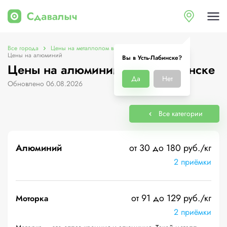
Все города
Цены на металлолом в Усть-Лабинске
Цены на алюминий
Вы в Усть-Лабинске?
Цены на алюминий в Усть-Лабинске
Да
Нет
Обновлено 06.08.2026
Все категории
Алюминий
от 30 до 180 руб./кг
2 приёмки
от 91 до 129 руб./кг
Моторка
2 приёмки