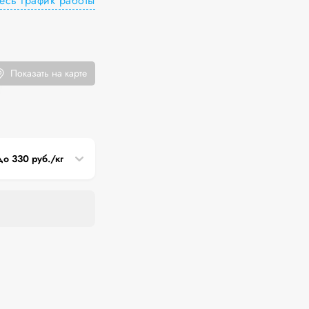
есь график работы
Показать на карте
до 330 руб./кг