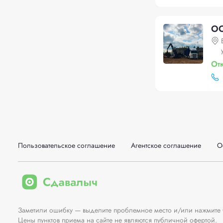
ОО
От
Пользовательское соглашение
Агентское соглашение
О
Заметили ошибку — выделите проблемное место и/или нажмите Ct
Цены пунктов приема на сайте не являются публичной офертой.