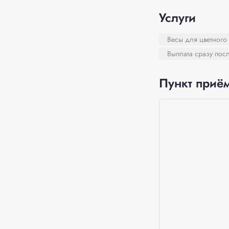
Услуги
Весы для цветного
Выплата сразу пос
Пункт приём