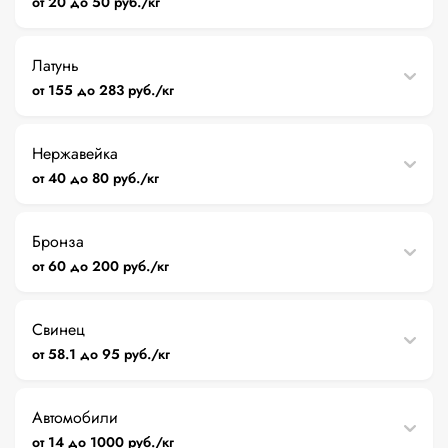
от 20 до 50 руб./кг
Латунь
от 155 до 283 руб./кг
Нержавейка
от 40 до 80 руб./кг
Бронза
от 60 до 200 руб./кг
Свинец
от 58.1 до 95 руб./кг
Автомобили
от 14 до 1000 руб./кг