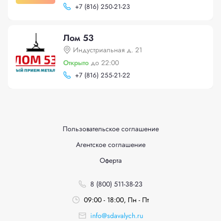
+
7 (816) 250-21-23
Лом 53
Индустриальная д. 21
Открыто
до 22:00
+
7 (816) 255-21-22
Пользовательское соглашение
Агентское соглашение
Оферта
8 (800) 511-38-23
09:00 - 18:00, Пн - Пт
info@sdavalych.ru