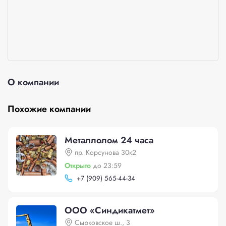
О компании
Похожие компании
Металлолом 24 часа
пр. Корсунова 30к2
Открыто
до 23:59
+
7 (909) 565-44-34
ООО «Синдикатмет»
Сырковское ш., 3