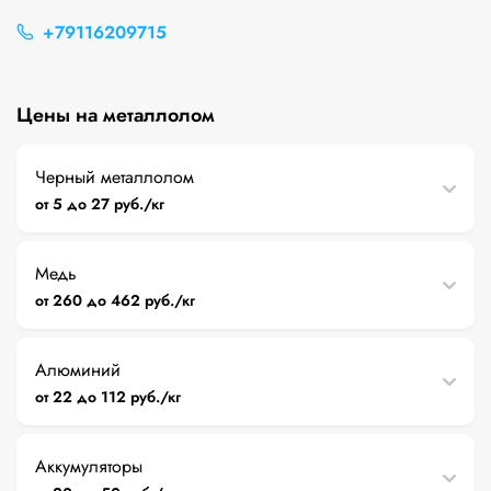
+79116209715
Цены на металлолом
Черный металлолом
от 5 до 27 руб./кг
Медь
от 260 до 462 руб./кг
Алюминий
от 22 до 112 руб./кг
Аккумуляторы