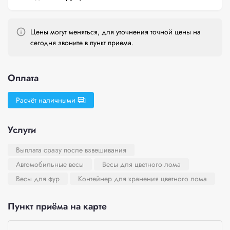
Цены могут меняться, для уточнения точной цены на
сегодня звоните в пункт приема.
Оплата
Расчёт наличными
Услуги
Выплата сразу после взвешивания
Автомобильные весы
Весы для цветного лома
Весы для фур
Контейнер для хранения цветного лома
Пункт приёма на карте