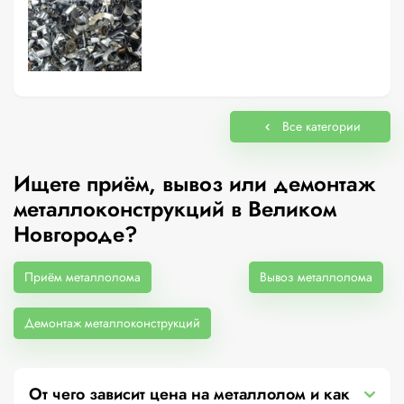
Все категории
Ищете приём, вывоз или демонтаж
металлоконструкций в Великом
Новгороде?
Приём металлолома
Вывоз металлолома
Демонтаж металлоконструкций
От чего зависит цена на металлолом и как