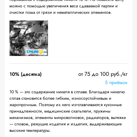
можно с помощью увеличения веса сдаваемой партии и
очистки лома от грязи и неметаллических элементов.
от 75 до 100 руб./кг
10% (десятка)
5 приёмок
10 % — это содержание никеля в сплаве. Благодаря никелю
сплав становится более гибким, износоустойчивым и
жаропрочным. Поэтому из него изготавливаются кухонные
принадлежности, медицинские скальпели, пружины
механизмов, элементы микроволновок, радиаторов, вытяжки
— словом, режущие изделия и изделия, выдерживающие
высокие температуры.