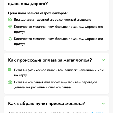
сдать лом дорого?
Цена лома зависит от трех факторов:
Вид металла - цветной дороже, черный дешевле
Количество металла - чем больше лома, тем дороже его
примут
Количество металла - чем больше лома, тем дороже его
примут
Как происходит оплата за металлолом?
Если вы физическое лицо - вам заплатят наличными или
на карту
Если вы компания или производство - вам переведут
деньги на расчетный счет компании
Как выбрать пункт приема металла?