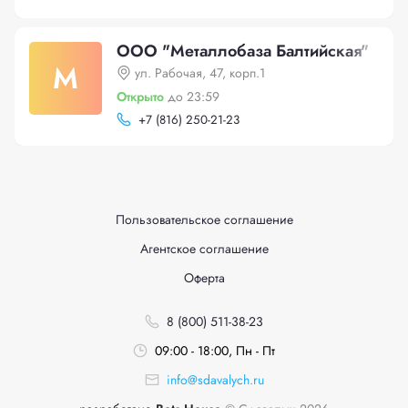
ООО "Металлобаза Балтийская"
М
ул. Рабочая, 47, корп.1
Открыто
до 23:59
+
7 (816) 250-21-23
Пользовательское соглашение
Агентское соглашение
Оферта
8 (800) 511-38-23
09:00 - 18:00, Пн - Пт
info@sdavalych.ru