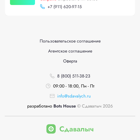
+
7 (911) 620-97-15
Пользовательское соглашение
Агентское соглашение
Оферта
8 (800) 511-38-23
09:00 - 18:00, Пн - Пт
info@sdavalych.ru
разработано
Bots House
© Сдавалыч 2026