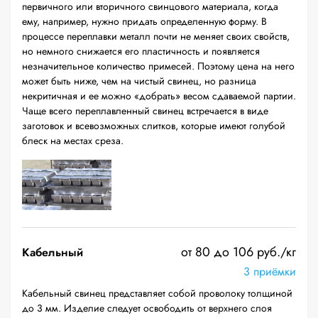
первичного или вторичного свинцового материала, когда
ему, например, нужно придать определенную форму. В
процессе переплавки металл почти не меняет своих свойств,
но немного снижается его пластичность и появляется
незначительное количество примесей. Поэтому цена на него
может быть ниже, чем на чистый свинец, но разница
некритичная и ее можно «добрать» весом сдаваемой партии.
Чаще всего переплавленный свинец встречается в виде
заготовок и всевозможных слитков, которые имеют голубой
блеск на местах среза.
от 80 до 106 руб./кг
Кабельный
3 приёмки
Кабельный свинец представляет собой проволоку толщиной
до 3 мм. Изделие следует освободить от верхнего слоя