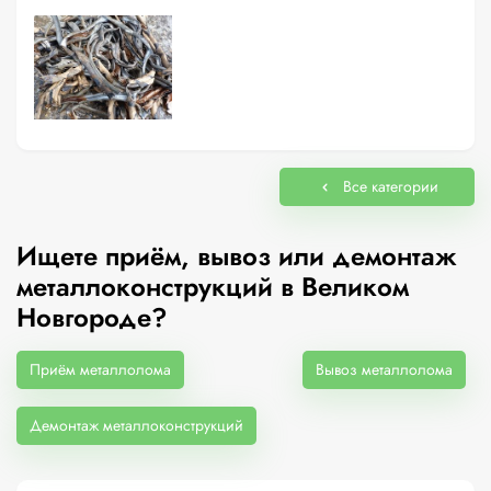
Все категории
Ищете приём, вывоз или демонтаж
металлоконструкций в Великом
Новгороде?
Приём металлолома
Вывоз металлолома
Демонтаж металлоконструкций