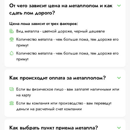
От чего зависит цена на металлолом и как
сдать лом дорого?
Цена лома зависит от трех факторов:
Вид металла - цветной дороже, черный дешевле
Количество металла - чем больше лома, тем дороже его
примут
Количество металла - чем больше лома, тем дороже его
примут
Как происходит оплата за металлолом?
Если вы физическое лицо - вам заплатят наличными или
на карту
Если вы компания или производство - вам переведут
деньги на расчетный счет компании
Как выбрать пункт приема металла?