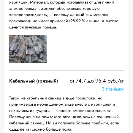
изоляции. Материал, который изготавливают для линий
электропередач, должен обеспечивать хорошую
электропроводность, — поэтому данный вид металла
практически не имеет примесей (98-99 % свинца) и высоко
ценится пунктами приема.
от 74.7 до 95.4 руб./кг
Кабельный (грязный)
3 приёмки
Такой же кабельный свинец в виде проволоки, но
принимается в неочищенном виде вместе с изоляцией и
покрытием из гудрона — черного смолистого вещества.
Поэтому цена на лом такого типа ниже, чем на очищенный
кабельный свинец. Но вы получите больше прибыли, если
сдадите как можно больше лома.