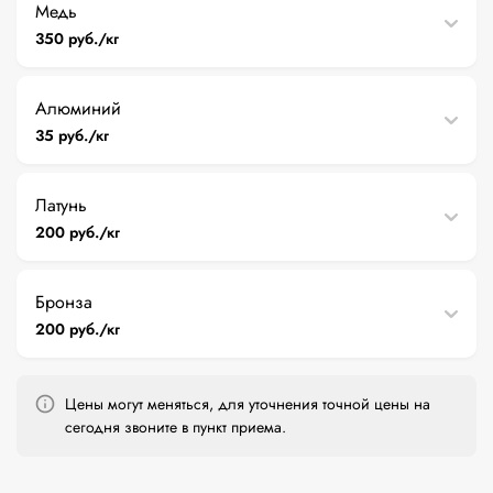
Медь
350 руб./кг
Алюминий
35 руб./кг
Латунь
200 руб./кг
Бронза
200 руб./кг
Цены могут меняться, для уточнения точной цены на
сегодня звоните в пункт приема.