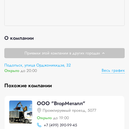
О компании
Приемки этой компании в других городах
Подольск, улица Орджоникидзе, 32
Весь график
Открыто
до 20:00
Похожие компании
ООО "ВторМеталл"
Проектируемый проезд, 5077
Открыто
до 19:00
+
7 (499) 390-99-45