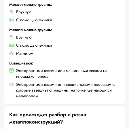
Металл можно грузить:
Вручную
С помощью техники
Металл можно грузить:
Вручную
С помощью техники
Магнитом
Взвешивают:
Электронными весами или машинными весами на
площадке приема
Электронными весами или специальными поосевыми,
которые взвешивают машины, на точке где находится
металлолом.
Как происходит разбор и резка
металлоконструкций?