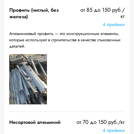
от 85 до 150 руб./
Профиль (чистый, без
кг
железа)
4 приёмки
Алюминиевый профиль — это конструкционные элементы,
которые используют в строительстве в качестве стыковочных
деталей.
от 70 до 150 руб./кг
Несортовой алюминий
4 приёмки