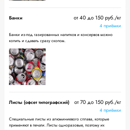
от 40 до 150 руб./кг
Банки
4 приёмки
Банки из-под газированных напитков и консервов можно
копить и сдавать сразу скопом.
от 70 до 150 руб./кг
Листы (офсет типографский)
4 приёмки
Специальные листы из алюминиевого сплава, которые
применяют в печати. Листы одноразовые, поэтому их