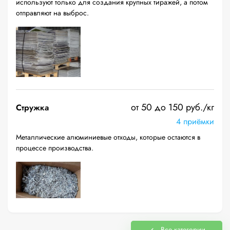
используют только для создания крупных тиражей, а потом
отправляют на выброс.
от 50 до 150 руб./кг
Стружка
4 приёмки
Металлические алюминиевые отходы, которые остаются в
процессе производства.
Все категории