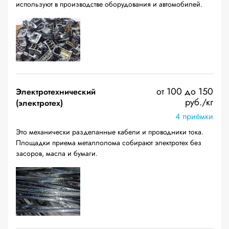
используют в производстве оборудования и автомобилей.
от 100 до 150
Электротехнический
руб./кг
(электротех)
4 приёмки
Это механически разделанные кабели и проводники тока.
Площадки приема металлолома собирают электротех без
засоров, масла и бумаги.