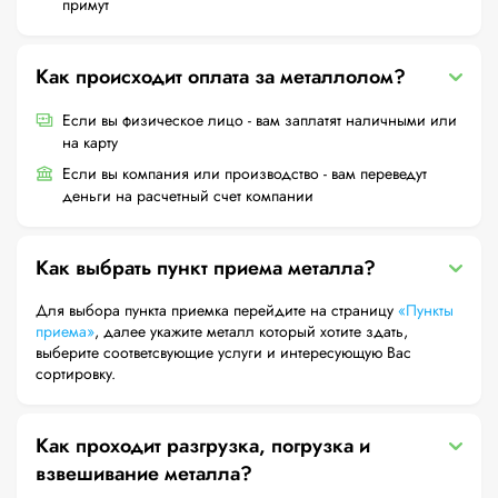
примут
Как происходит оплата за металлолом?
Если вы физическое лицо - вам заплатят наличными или
на карту
Если вы компания или производство - вам переведут
деньги на расчетный счет компании
Как выбрать пункт приема металла?
Для выбора пункта приемка перейдите на страницу
«Пункты
приема»
, далее укажите металл который хотите здать,
выберите соответсвующие услуги и интересующую Вас
сортировку.
Как проходит разгрузка, погрузка и
взвешивание металла?