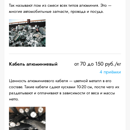
Так называют лом из смеси всех типов алюминия. Это —
многие автомобильные запчасти, провода и посуда.
от 70 до 150 руб./кг
Кабель алюминиевый
4 приёмки
Ценность алюминиевого кабеля — цветной металл в его
составе. Такие кабели сдают кусками 10-20 см, после чего их
разделывают и оплачивают в зависимости от веса и массы
нетто.