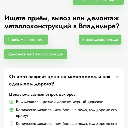
Ищете приём, вывоз или демонтаж
металлоконструкций в Владимире?
Приём металлолома
Вывоз металлолома
Демонтаж металлоконструкций
От чего зависит цена на металлолом и как
сдать лом дорого?
Цена лома зависит от трех факторов:
Вид металла - цветной дороже, черный дешевле
Количество металла - чем больше лома, тем дороже его
примут
Количество металла - чем больше лома, тем дороже его