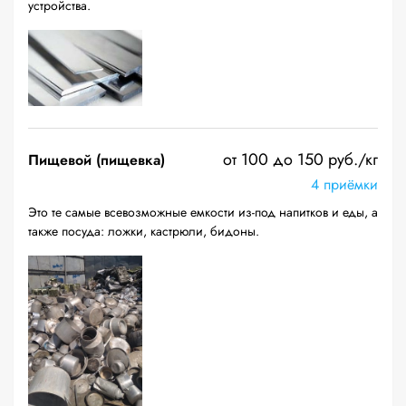
устройства.
от 100 до 150 руб./кг
Пищевой (пищевка)
4 приёмки
Это те самые всевозможные емкости из-под напитков и еды, а
также посуда: ложки, кастрюли, бидоны.