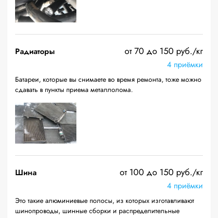
от 70 до 150 руб./кг
Радиаторы
4 приёмки
Батареи, которые вы снимаете во время ремонта, тоже можно
сдавать в пункты приема металлолома.
от 100 до 150 руб./кг
Шина
4 приёмки
Это такие алюминиевые полосы, из которых изготавливают
шинопроводы, шинные сборки и распределительные