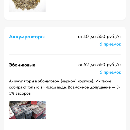
Аккумуляторы
от 40 до 550 руб./кг
6 приёмок
от 52 до 550 руб./кг
Эбонитовые
6 приёмок
Аккумуляторы в эбонитовом (черном) корпусе). Их также
собирают только в чистом виде. Возможное допущение — 3-
5% засоров.