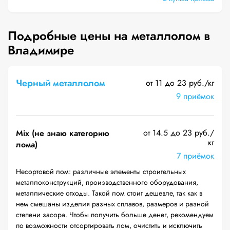
Подробные цены на металлолом в
Владимире
Черный металлолом
от 11 до 23 руб./кг
9 приёмок
от 14.5 до 23 руб./
Mix (не знаю категорию
кг
лома)
7 приёмок
Несортовой лом: различные элементы строительных
металлоконструкций, производственного оборудования,
металлические отходы. Такой лом стоит дешевле, так как в
нем смешаны изделия разных сплавов, размеров и разной
степени засора. Чтобы получить больше денег, рекомендуем
по возможности отсортировать лом, очистить и исключить