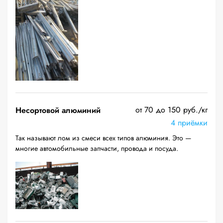
от 70 до 150 руб./кг
Несортовой алюминий
4 приёмки
Так называют лом из смеси всех типов алюминия. Это —
многие автомобильные запчасти, провода и посуда.