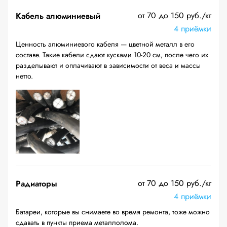
от 70 до 150 руб./кг
Кабель алюминиевый
4 приёмки
Ценность алюминиевого кабеля — цветной металл в его
составе. Такие кабели сдают кусками 10-20 см, после чего их
разделывают и оплачивают в зависимости от веса и массы
нетто.
от 70 до 150 руб./кг
Радиаторы
4 приёмки
Батареи, которые вы снимаете во время ремонта, тоже можно
сдавать в пункты приема металлолома.