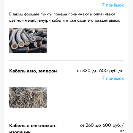
7 приёмок
В таком формате пункты приема принимают и оплачивают
цветной металл внутри кабеля и уже сами его разделывают.
от 330 до 600 руб./кг
Кабель авто, телефон
7 приёмок
от 260 до 600 руб./
Кабель в стеклоткан.
кг
изоляции