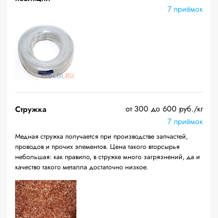
7 приёмок
от 300 до 600 руб./кг
Стружка
7 приёмок
Медная стружка получается при производстве запчастей,
проводов и прочих элементов. Цена такого вторсырья
небольшая: как правило, в стружке много загрязнений, да и
качество такого металла достаточно низкое.