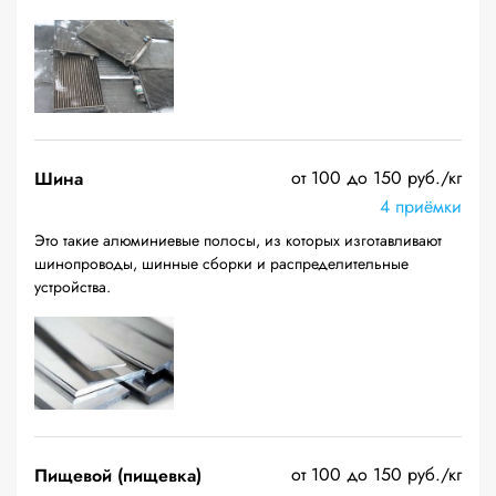
от 100 до 150 руб./кг
Шина
4 приёмки
Это такие алюминиевые полосы, из которых изготавливают
шинопроводы, шинные сборки и распределительные
устройства.
от 100 до 150 руб./кг
Пищевой (пищевка)