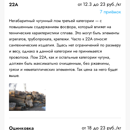
от 12.3 до 23 руб./кг
22A
7 приёмок
Негабаритный чугунный лом третьей категории — с
повышенным содержанием фосфора, который влияет на
технические характеристики сплава. Это могут быть элементы
агрегатов, трубопроката, крепежи. Часто к 22А относят
сантехнические изделия. Здесь нет ограничений по размеру
и весу, однако в данной категории не принимается
проволока. Лом 22А, как и остальные категории чугуна,
должен быть максимально очищенным, без ржавчины,
грязи и неметаллических элементов. Так цена за него будет
выше.
от 18 до 23 руб./кг
Оцинковка