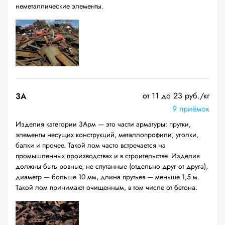
неметаллические элементы.
от 11 до 23 руб./кг
3А
9 приёмок
Изделия категории 3Арм — это части арматуры: прутки,
элементы несущих конструкций, металлопрофили, уголки,
балки и прочее. Такой лом часто встречается на
промышленных производствах и в строительстве. Изделия
должны быть ровные, не спутанные (отдельно друг от друга),
диаметр — больше 10 мм, длина прутьев — меньше 1,5 м.
Такой лом принимают очищенным, в том числе от бетона.