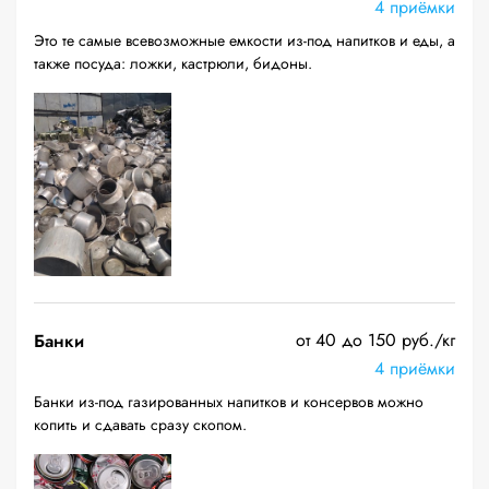
4 приёмки
Это те самые всевозможные емкости из-под напитков и еды, а
также посуда: ложки, кастрюли, бидоны.
от 40 до 150 руб./кг
Банки
4 приёмки
Банки из-под газированных напитков и консервов можно
копить и сдавать сразу скопом.