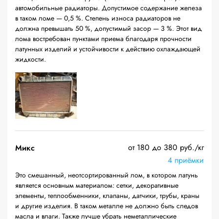
автомобильные радиаторы. Допустимое содержание железа
в таком ломе — 0,5 %. Степень износа радиаторов не
должна превышать 50 %, допустимый засор — 3 %. Этот вид
лома востребован пунктами приема благодаря прочности
латунных изделий и устойчивости к действию охлаждающей
жидкости.
от 180 до 380 руб./кг
Микс
4 приёмки
Это смешанный, неотсортированный лом, в котором латунь
является основным материалом: сетки, декоративные
элементы, теплообменники, клапаны, датчики, трубы, краны
и другие изделия. В таком металле не должно быть следов
масла и влаги. Также лучше убрать неметаллические