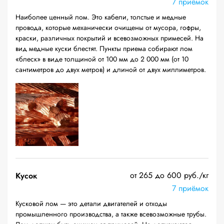
7 приёмок
Наиболее ценный лом. Это кабели, толстые и медные
провода, которые механически очищены от мусора, гофры,
краски, различных покрытий и всевозможных примесей. На
вид медные куски блестят. Пункты приема собирают лом
«блеск» в виде толщиной от 100 мм до 2 000 мм (от 10
сантиметров до двух метров) и длиной от двух миллиметров.
от 265 до 600 руб./кг
Кусок
7 приёмок
Кусковой лом — это детали двигателей и отходы
промышленного производства, а также всевозможные трубы.