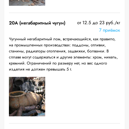
от 12.5 до 23 руб./кг
20A (негабаритный чугун)
7 приёмок
Чугунный негабаритный лом, встречающийся, как правило,
на промышленных производствах: поддоны, отливки,
станины, радиаторы отопления, задвижки, болванки. В
сплаве могут содержаться и другие элементы: хром, никель,
кремний. Ограничений по размеру нет, но вес одного
изделия не должен превышать 5 т.