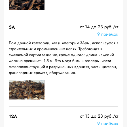
от 14 до 23 руб./кг
5А
9 приёмок
Лом данной категории, как и категории 3Арм, используется в
строительных и промышленных целях. Требования к
сдаваемой партии такие же, кроме одного: длина изделий
должна превышать 1,5 м. Это могут быть швеллеры, части
металлоконструкций в разрушенных зданиях, части цистерн,
транспортных средств, оборудования.
от 13 до 23 руб./кг
12A
9 приёмок