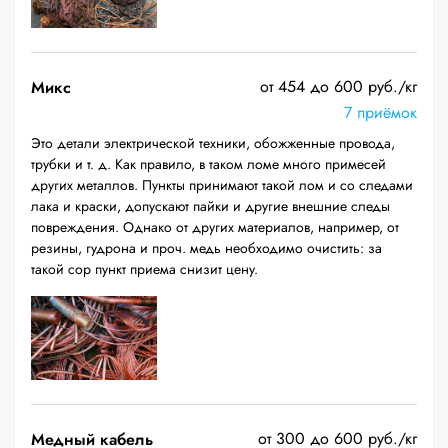
от 454 до 600 руб./кг
Микс
7 приёмок
Это детали электрической техники, обожженные провода,
трубки и т. д. Как правило, в таком ломе много примесей
других металлов. Пункты принимают такой лом и со следами
лака и краски, допускают пайки и другие внешние следы
повреждения. Однако от других материалов, например, от
резины, гудрона и проч. медь необходимо очистить: за
такой сор пункт приема снизит цену.
от 300 до 600 руб./кг
Медный кабель