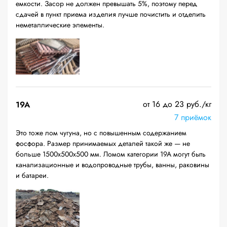
емкости. Засор не должен превышать 5%, поэтому перед
сдачей в пункт приема изделия лучше почистить и отделить
неметаллические элементы.
от 16 до 23 руб./кг
19A
7 приёмок
Это тоже лом чугуна, но с повышенным содержанием
фосфора. Размер принимаемых деталей такой же — не
больше 1500х500х500 мм. Ломом категории 19А могут быть
канализационные и водопроводные трубы, ванны, раковины
и батареи.