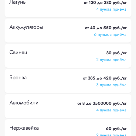
Латунь
от 130 до 380 руб./кг
4 пункта приёма
Аккумуляторы
от 40 до 550 руб./кг
6 пунктов приёма
Свинец
80 руб./кг
2 пункта приёма
Бронза
от 385 до 420 руб./кг
3 пункта приёма
Автомобили
от 8 до 3500000 руб./кг
4 пункта приёма
Нержавейка
60 руб./кг
2 пункта приёма