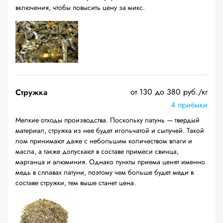
включения, чтобы повысить цену за микс.
от 130 до 380 руб./кг
Стружка
4 приёмки
Мелкие отходы производства. Поскольку латунь — твердый
материал, стружка из нее будет игольчатой и сыпучей. Такой
лом принимают даже с небольшим количеством влаги и
масла, а также допускают в составе примеси свинца,
марганца и алюминия. Однако пункты приема ценят именно
медь в сплавах латуни, поэтому чем больше будет меди в
составе стружки, тем выше станет цена.