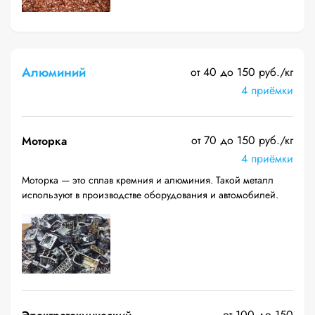
Алюминий
от 40 до 150 руб./кг
4 приёмки
от 70 до 150 руб./кг
Моторка
4 приёмки
Моторка — это сплав кремния и алюминия. Такой металл
используют в производстве оборудования и автомобилей.
от 100 до 150