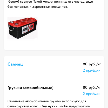
(белом) корпусе. Такой металл принимают в чистом виде —
без железных и деревянных элементов.
Свинец
80 руб./кг
2 приёмки
80 руб./кг
Грузики (автомобильные)
2 приёмки
Свинцовые автомобильные грузики используют для
балансировки колес. Они нужны, чтобы предотвратить