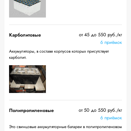
от 45 до 550 руб./кг
Карболитовые
6 приёмок
Аккумуляторы, в составе корпусов которых присутствует
карболит.
от 50 до 550 руб./кг
Полипропиленовые
6 приёмок
Это свинцовые аккумуляторные батареи в полипропиленовом