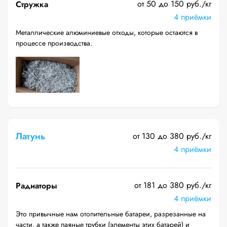
от 50 до 150 руб./кг
Стружка
4 приёмки
Металлические алюминиевые отходы, которые остаются в
процессе производства.
Латунь
от 130 до 380 руб./кг
4 приёмки
от 181 до 380 руб./кг
Радиаторы
4 приёмки
Это привычные нам отопительные батареи, разрезанные на
части, а также паяные трубки (элементы этих батарей) и