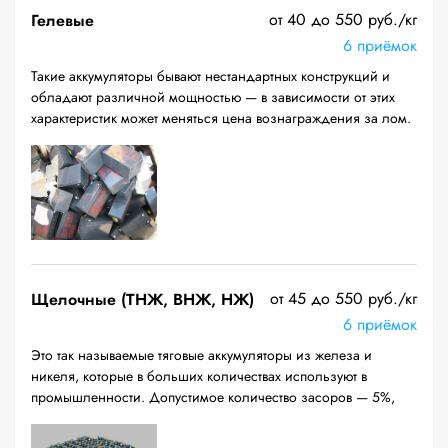
от 40 до 550 руб./кг
Гелевые
6 приёмок
Такие аккумуляторы бывают нестандартных конструкций и
обладают различной мощностью — в зависимости от этих
характеристик может меняться цена вознаграждения за лом.
от 45 до 550 руб./кг
Щелочные (ТНЖ, ВНЖ, НЖ)
6 приёмок
Это так называемые тяговые аккумуляторы из железа и
никеля, которые в больших количествах используют в
промышленности. Допустимое количество засоров — 5%,