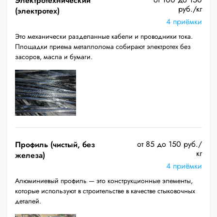
Электротехнический
руб./кг
(электротех)
4 приёмки
Это механически разделанные кабели и проводники тока.
Площадки приема металлолома собирают электротех без
засоров, масла и бумаги.
от 85 до 150 руб./
Профиль (чистый, без
кг
железа)
4 приёмки
Алюминиевый профиль — это конструкционные элементы,
которые используют в строительстве в качестве стыковочных
деталей.