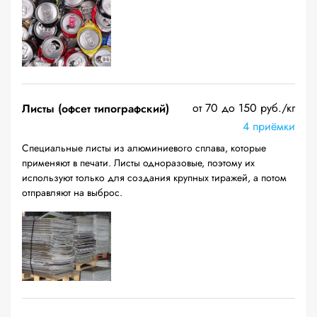
от 70 до 150 руб./кг
Листы (офсет типографский)
4 приёмки
Специальные листы из алюминиевого сплава, которые
применяют в печати. Листы одноразовые, поэтому их
используют только для создания крупных тиражей, а потом
отправляют на выброс.