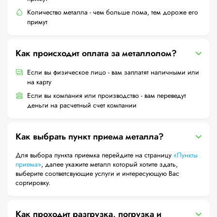
Количество металла - чем больше лома, тем дороже его
примут
Как происходит оплата за металлолом?
Если вы физическое лицо - вам заплатят наличными или
на карту
Если вы компания или производство - вам переведут
деньги на расчетный счет компании
Как выбрать пункт приема металла?
Для выбора пункта приемка перейдите на страницу
«Пункты
приема»
, далее укажите металл который хотите здать,
выберите соответсвующие услуги и интересующую Вас
сортировку.
Как проходит разгрузка, погрузка и