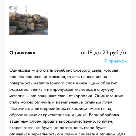
от 18 до 23 руб./кг
Оцинковка
7 приёмок
Оцинковка — это сталь серебристо-серого цвета, которая
прошла процесс цинкования, то есть нанесения на
поверхность металла тонкого слоя цинка. Цинк образует
оксидную пленку и не пропускает кислород в структуру
металла — это защищает сталь от коррозии. Оцинкованную
сталь можно отличить и визуальным, и опытным путем.
Изделия с антикоррозийным покрытием имеют пятна,
образованные от кристаллизации цинка. Если обработка
защитным слоем прошла высококачественно, то пятен,
скорее всего, не будет, но поверхность стали будет
отличаться зеркальностью и легким синеватым отливом. Для