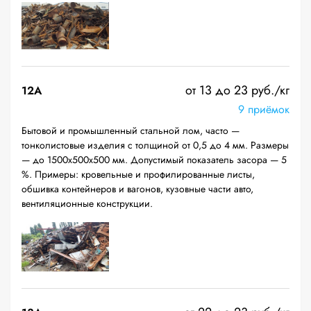
от 13 до 23 руб./кг
12A
9 приёмок
Бытовой и промышленный стальной лом, часто —
тонколистовые изделия с толщиной от 0,5 до 4 мм. Размеры
— до 1500х500х500 мм. Допустимый показатель засора — 5
%. Примеры: кровельные и профилированные листы,
обшивка контейнеров и вагонов, кузовные части авто,
вентиляционные конструкции.