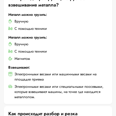
взвешивание металла?
Металл можно грузить:
Вручную
С помощью техники
Металл можно грузить:
Вручную
С помощью техники
Магнитом
Взвешивают:
Электронными весами или машинными весами на
площадке приема
Электронными весами или специальными поосевыми,
которые взвешивают машины, на точке где находится
металлолом.
Как происходит разбор и резка