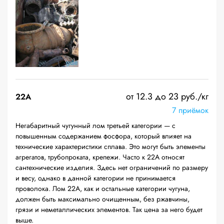
от 12.3 до 23 руб./кг
22A
7 приёмок
Негабаритный чугунный лом третьей категории — с
повышенным содержанием фосфора, который влияет на
технические характеристики сплава. Это могут быть элементы
агрегатов, трубопроката, крепежи. Часто к 22А относят
сантехнические изделия. Здесь нет ограничений по размеру
и весу, однако в данной категории не принимается
проволока. Лом 22А, как и остальные категории чугуна,
должен быть максимально очищенным, без ржавчины,
грязи и неметаллических элементов. Так цена за него будет
выше.