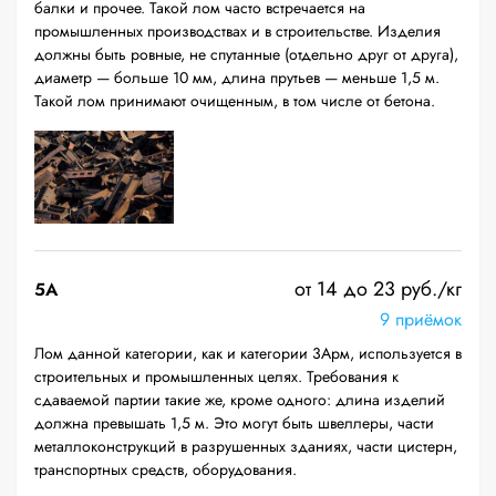
балки и прочее. Такой лом часто встречается на
промышленных производствах и в строительстве. Изделия
должны быть ровные, не спутанные (отдельно друг от друга),
диаметр — больше 10 мм, длина прутьев — меньше 1,5 м.
Такой лом принимают очищенным, в том числе от бетона.
от 14 до 23 руб./кг
5А
9 приёмок
Лом данной категории, как и категории 3Арм, используется в
строительных и промышленных целях. Требования к
сдаваемой партии такие же, кроме одного: длина изделий
должна превышать 1,5 м. Это могут быть швеллеры, части
металлоконструкций в разрушенных зданиях, части цистерн,
транспортных средств, оборудования.