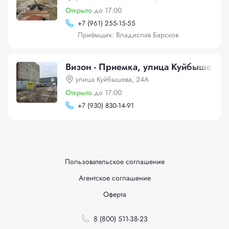
Открыто
до 17:00
+
7 (961) 255-15-55
Приёмщик: Владислав Барсков
Визон - Приемка, улица Куйбышева,
улица Куйбышева, 24А
Открыто
до 17:00
+
7 (930) 830-14-91
Пользовательское соглашение
Агентское соглашение
Оферта
8 (800) 511-38-23