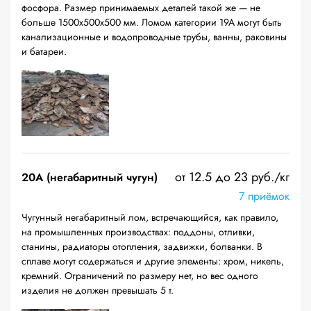
фосфора. Размер принимаемых деталей такой же — не
больше 1500х500х500 мм. Ломом категории 19А могут быть
канализационные и водопроводные трубы, ванны, раковины
и батареи.
от 12.5 до 23 руб./кг
20A (негабаритный чугун)
7 приёмок
Чугунный негабаритный лом, встречающийся, как правило,
на промышленных производствах: поддоны, отливки,
станины, радиаторы отопления, задвижки, болванки. В
сплаве могут содержаться и другие элементы: хром, никель,
кремний. Ограничений по размеру нет, но вес одного
изделия не должен превышать 5 т.