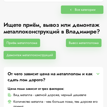
Все категории
Ищете приём, вывоз или демонтаж
металлоконструкций в Владимире?
Приём металлолома
Вывоз металлолома
Демонтаж металлоконструкций
От чего зависит цена на металлолом и как
сдать лом дорого?
Цена лома зависит от трех факторов:
Вид металла - цветной дороже, черный дешевле
Количество металла - чем больше лома, тем дороже его
примут