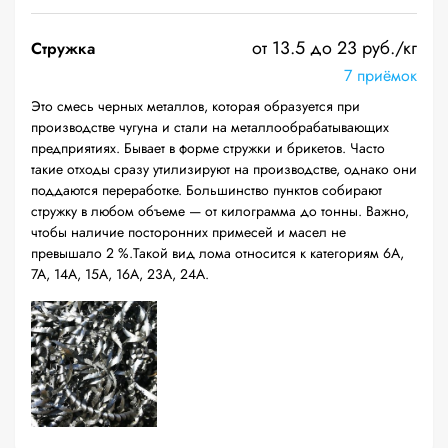
от 13.5 до 23 руб./кг
Стружка
7 приёмок
Это смесь черных металлов, которая образуется при
производстве чугуна и стали на металлообрабатывающих
предприятиях. Бывает в форме стружки и брикетов. Часто
такие отходы сразу утилизируют на производстве, однако они
поддаются переработке. Большинство пунктов собирают
стружку в любом объеме — от килограмма до тонны. Важно,
чтобы наличие посторонних примесей и масел не
превышало 2 %.Такой вид лома относится к категориям 6А,
7А, 14А, 15А, 16А, 23А, 24А.