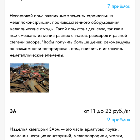
7 приёмок
Несортовой лом: различные элементы строительных
металлоконструкций, производственного оборудования,
металлические отходы. Такой лом стоит дешевле, так как в
нем смешаны изделия разных сплавов, размеров и разной
степени засора. Чтобы получить больше денег, рекомендуем
по возможности отсортировать лом, очистить и исключить
неметаллические элементы.
от 11 до 23 руб./кг
3А
9 приёмок
Изделия категории 3Арм — это части арматуры: прутки,
элементы несущих конструкций, металлопрофили, уголки,