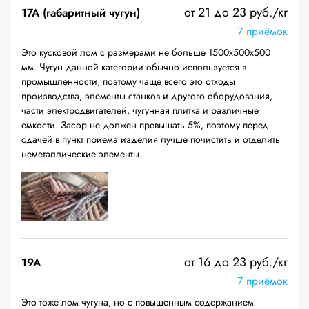
от 21 до 23 руб./кг
17А (габаритный чугун)
7 приёмок
Это кусковой лом с размерами не больше 1500х500х500
мм. Чугун данной категории обычно используется в
промышленности, поэтому чаще всего это отходы
производства, элементы станков и другого оборудования,
части электродвигателей, чугунная плитка и различные
емкости. Засор не должен превышать 5%, поэтому перед
сдачей в пункт приема изделия лучше почистить и отделить
неметаллические элементы.
от 16 до 23 руб./кг
19A
7 приёмок
Это тоже лом чугуна, но с повышенным содержанием