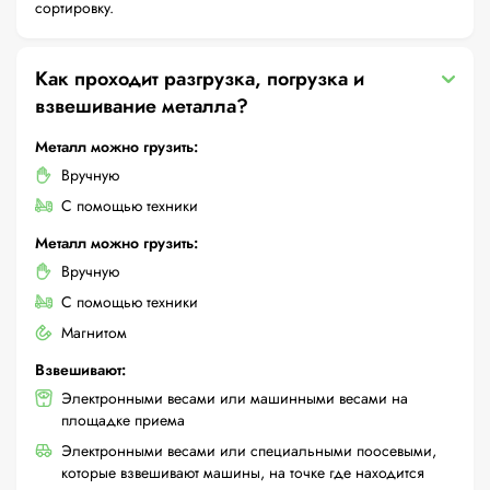
сортировку.
Как проходит разгрузка, погрузка и
взвешивание металла?
Металл можно грузить:
Вручную
С помощью техники
Металл можно грузить:
Вручную
С помощью техники
Магнитом
Взвешивают:
Электронными весами или машинными весами на
площадке приема
Электронными весами или специальными поосевыми,
которые взвешивают машины, на точке где находится