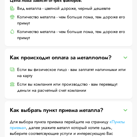
Цена лома зависит от трех факторов:
Вид металла - цветной дороже, черный дешевле
Количество металла - чем больше лома, тем дороже его
примут
Количество металла - чем больше лома, тем дороже его
примут
Как происходит оплата за металлолом?
Если вы физическое лицо - вам заплатят наличными или
на карту
Если вы компания или производство - вам переведут
деньги на расчетный счет компании
Как выбрать пункт приема металла?
Для выбора пункта приемка перейдите на страницу
«Пункты
приема»
, далее укажите металл который хотите здать,
выберите соответсвующие услуги и интересующую Вас