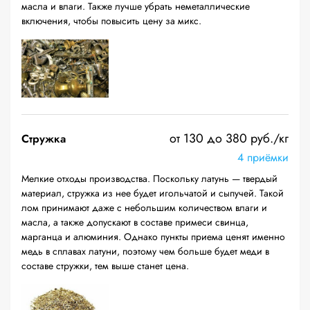
масла и влаги. Также лучше убрать неметаллические
включения, чтобы повысить цену за микс.
от 130 до 380 руб./кг
Стружка
4 приёмки
Мелкие отходы производства. Поскольку латунь — твердый
материал, стружка из нее будет игольчатой и сыпучей. Такой
лом принимают даже с небольшим количеством влаги и
масла, а также допускают в составе примеси свинца,
марганца и алюминия. Однако пункты приема ценят именно
медь в сплавах латуни, поэтому чем больше будет меди в
составе стружки, тем выше станет цена.