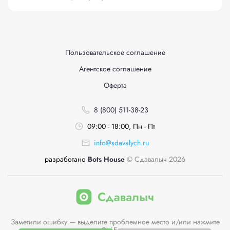
Пользовательское соглашение
Агентское соглашение
Оферта
8 (800) 511-38-23
09:00 - 18:00, Пн - Пт
info@sdavalych.ru
разработано
Bots House
© Сдавалыч 2026
Заметили ошибку — выделите проблемное место и/или нажмите