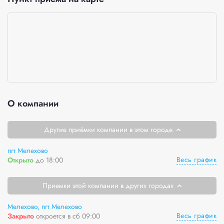
О компании
Другие приёмки компании в этом городе
пгт Мелехово
Весь график
Открыто
до 18:00
Приемки этой компании в других городах
Мелехово, пгт Мелехово
Весь график
Закрыто
откроется в сб 09:00