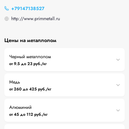
+79147138527
http://www.primmetall.ru
Цены на металлолом
Черный металлолом
от 9.5 до 23 руб./кг
Медь
от 260 до 425 руб./кг
Алюминий
от 45 до 112 руб./кг