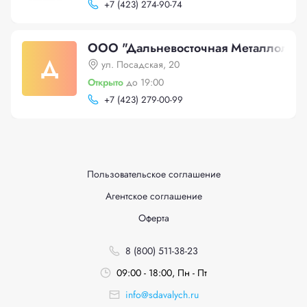
+
7 (423) 274-90-74
ООО "Дальневосточная Металлоломн
Д
ул. Посадская, 20
Открыто
до 19:00
+
7 (423) 279-00-99
Пользовательское соглашение
Агентское соглашение
Оферта
8 (800) 511-38-23
09:00 - 18:00, Пн - Пт
info@sdavalych.ru