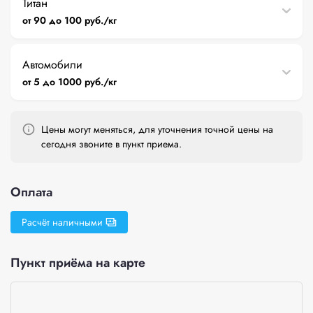
Титан
от 90 до 100 руб./кг
Автомобили
от 5 до 1000 руб./кг
Цены могут меняться, для уточнения точной цены на
сегодня звоните в пункт приема.
Оплата
Расчёт наличными
Пункт приёма на карте