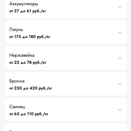
Аккумуляторы
от 27 до 61 руб./кг
Латунь
от 175 до 180 руб./кг
Нержавейка
от 22 до 78 руб./кг
Бронза
от 250 до 420 руб./кг
Свинец
от 65 до 110 руб./кг