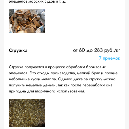
элементов морских судов и т. д.
от 60 до 283 руб./кг
Стружка
7 приёмок
Стружка получается в процессе обработки бронзовых
элементов. Это отходы производства, мелкий брак и прочие
небольшие куски металла. Однако даже за стружку можно
получить немалые деньги, так как после переработки она
пригодна для вторичного использования.