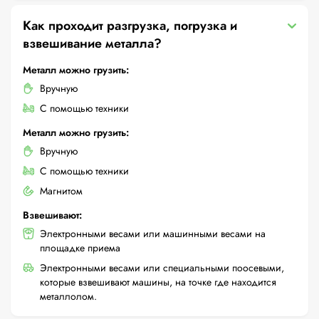
Как проходит разгрузка, погрузка и
взвешивание металла?
Металл можно грузить:
Вручную
С помощью техники
Металл можно грузить:
Вручную
С помощью техники
Магнитом
Взвешивают:
Электронными весами или машинными весами на
площадке приема
Электронными весами или специальными поосевыми,
которые взвешивают машины, на точке где находится
металлолом.