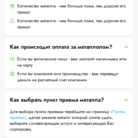
Количество металла - чем больше лома, тем дороже его
примут
Количество металла - чем больше лома, тем дороже его
примут
Как происходит оплата за металлолом?
Если вы физическое лицо - вам заплатят наличными или
на карту
Если вы компания или производство - вам переведут
деньги на расчетный счет компании
Как выбрать пункт приема металла?
Для выбора пункта приемка перейдите на страницу
«Пункты
приема»
, далее укажите металл который хотите здать,
выберите соответсвующие услуги и интересующую Вас
сортировку.