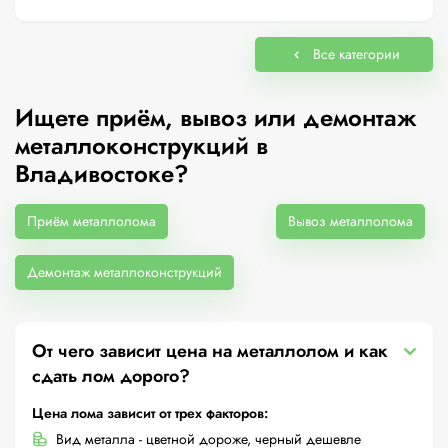
Все категории
Ищете приём, вывоз или демонтаж
металлоконструкций в
Владивостоке?
Приём металлолома
Вывоз металлолома
Демонтаж металлоконструкций
От чего зависит цена на металлолом и как
сдать лом дорого?
Цена лома зависит от трех факторов:
Вид металла - цветной дороже, черный дешевле