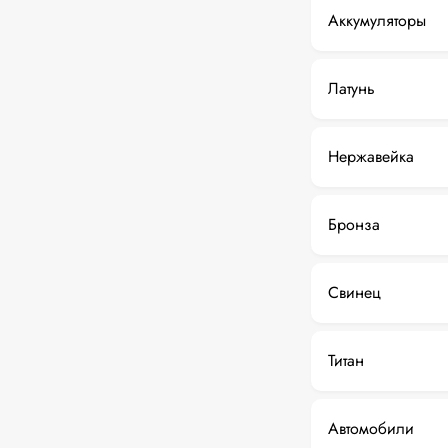
Аккумуляторы
Латунь
Нержавейка
Бронза
Свинец
Титан
Автомобили