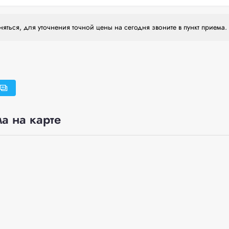
яться, для уточнения точной цены на сегодня звоните в пункт приема.
а на карте