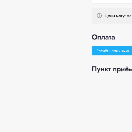
Цены могут мен
Оплата
Расчёт наличными
Пункт приём