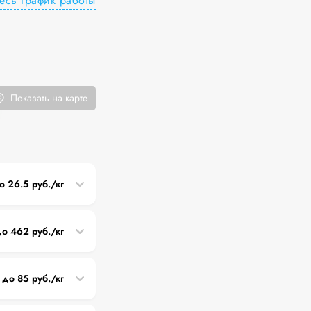
есь график работы
Показать на карте
о 26.5 руб./кг
до 462 руб./кг
 до 85 руб./кг