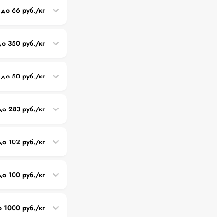
 до 66 руб./кг
до 350 руб./кг
 до 50 руб./кг
до 283 руб./кг
до 102 руб./кг
до 100 руб./кг
о 1000 руб./кг