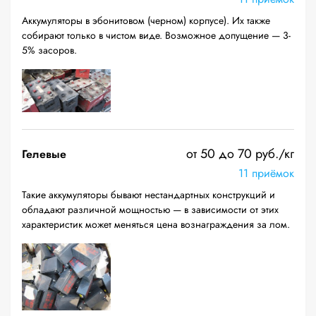
Аккумуляторы в эбонитовом (черном) корпусе). Их также
собирают только в чистом виде. Возможное допущение — 3-
5% засоров.
от 50 до 70 руб./кг
Гелевые
11 приёмок
Такие аккумуляторы бывают нестандартных конструкций и
обладают различной мощностью — в зависимости от этих
характеристик может меняться цена вознаграждения за лом.