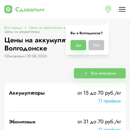
Все города
Цены на металлолом в Волгодонске
Цены на аккумуляторы
Вы в Волгодонске?
Цены на аккумуляторы в
Да
Нет
Волгодонске
Обновлено 09.08.2026
Все категории
Аккумуляторы
от 15 до 70 руб./кг
11 приёмок
от 31 до 70 руб./кг
Эбонитовые
11 приёмок