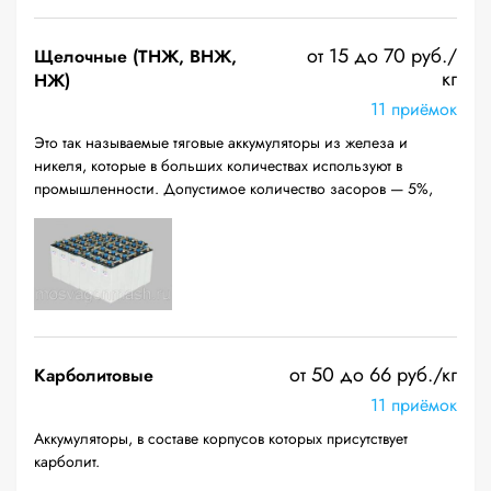
от 15 до 70 руб./
Щелочные (ТНЖ, ВНЖ,
кг
НЖ)
11 приёмок
Это так называемые тяговые аккумуляторы из железа и
никеля, которые в больших количествах используют в
промышленности. Допустимое количество засоров — 5%,
от 50 до 66 руб./кг
Карболитовые
11 приёмок
Аккумуляторы, в составе корпусов которых присутствует
карболит.