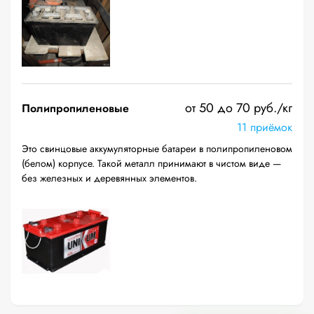
от 50 до 70 руб./кг
Полипропиленовые
11 приёмок
Это свинцовые аккумуляторные батареи в полипропиленовом
(белом) корпусе. Такой металл принимают в чистом виде —
без железных и деревянных элементов.