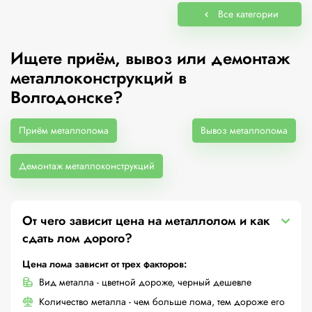
Все категории
Ищете приём, вывоз или демонтаж
металлоконструкций в
Волгодонске?
Приём металлолома
Вывоз металлолома
Демонтаж металлоконструкций
От чего зависит цена на металлолом и как
сдать лом дорого?
Цена лома зависит от трех факторов:
Вид металла - цветной дороже, черный дешевле
Количество металла - чем больше лома, тем дороже его