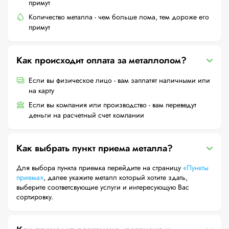
примут
Количество металла - чем больше лома, тем дороже его
примут
Как происходит оплата за металлолом?
Если вы физическое лицо - вам заплатят наличными или
на карту
Если вы компания или производство - вам переведут
деньги на расчетный счет компании
Как выбрать пункт приема металла?
Для выбора пункта приемка перейдите на страницу
«Пункты
приема»
, далее укажите металл который хотите здать,
выберите соответсвующие услуги и интересующую Вас
сортировку.