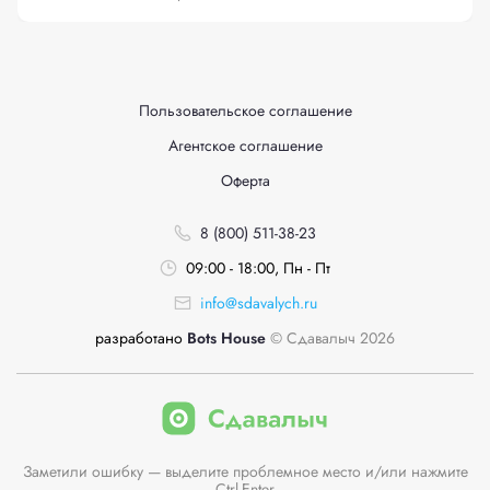
Пользовательское соглашение
Агентское соглашение
Оферта
8 (800) 511-38-23
09:00 - 18:00, Пн - Пт
info@sdavalych.ru
разработано
Bots House
© Сдавалыч 2026
Заметили ошибку — выделите проблемное место и/или нажмите
Ctrl-Enter