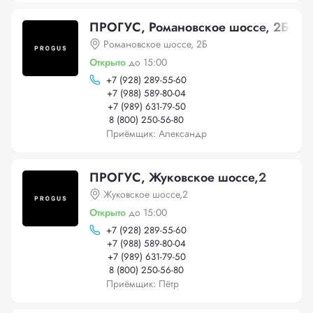
ПРОГУС, Романовское шоссе, 2Б
Романовское шоссе, 2Б
Открыто
до 15:00
+
7 (928) 289-55-60
+
7 (988) 589-80-04
+
7 (989) 631-79-50
8 (800) 250-56-80
Приёмщик: Александр
ПРОГУС, Жуковское шоссе,2
Жуковское шоссе,2
Открыто
до 15:00
+
7 (928) 289-55-60
+
7 (988) 589-80-04
+
7 (989) 631-79-50
8 (800) 250-56-80
Приёмщик: Пётр