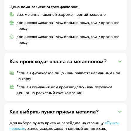
Цена лома зависит от трех факторов:
Вид металла - цветной дороже, черный дешевле
Количество металла - чем больше лома, тем дороже его
примут
Количество металла - чем больше лома, тем дороже его
примут
Как происходит оплата за металлолом?
Если вы физическое лицо - вам заплатят наличными или
на карту
Если вы компания или производство - вам переведут
деньги на расчетный счет компании
Как выбрать пункт приема металла?
Для выбора пункта приемка перейдите на страницу
«Пункты
приема»
, далее укажите металл который хотите здать,