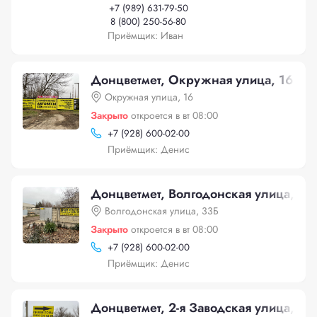
+
7 (989) 631-79-50
8 (800) 250-56-80
Приёмщик: Иван
Донцветмет, Окружная улица, 16
Окружная улица, 16
Закрыто
откроется в вт 08:00
+
7 (928) 600-02-00
Приёмщик: Денис
Донцветмет, Волгодонская улица, 33
Волгодонская улица, 33Б
Закрыто
откроется в вт 08:00
+
7 (928) 600-02-00
Приёмщик: Денис
Донцветмет, 2-я Заводская улица, 29