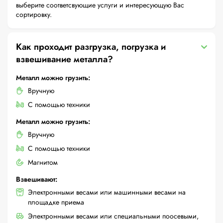
выберите соответсвующие услуги и интересующую Вас
сортировку.
Как проходит разгрузка, погрузка и
взвешивание металла?
Металл можно грузить:
Вручную
С помощью техники
Металл можно грузить:
Вручную
С помощью техники
Магнитом
Взвешивают:
Электронными весами или машинными весами на
площадке приема
Электронными весами или специальными поосевыми,