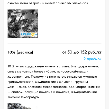
очистки лома от грязи и неметаллических элементов.
от 50 до 152 руб./кг
10% (десятка)
9 приёмок
10 % — это содержание никеля в сплаве. Благодаря никелю
сплав становится более гибким, износоустойчивым и
жаропрочным. Поэтому из него изготавливаются кухонные
принадлежности, медицинские скальпели, пружины
механизмов, элементы микроволновок, радиаторов, вытяжки
— словом, режущие изделия и изделия, выдерживающие
высокие температуры.