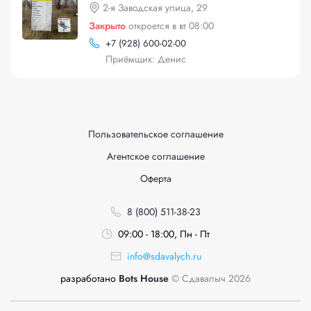
2-я Заводская улица, 29
Закрыто
откроется в вт 08:00
+
7 (928) 600-02-00
Приёмщик: Денис
Пользовательское соглашение
Агентское соглашение
Оферта
8 (800) 511-38-23
09:00 - 18:00, Пн - Пт
info@sdavalych.ru
разработано
Bots House
© Сдавалыч 2026