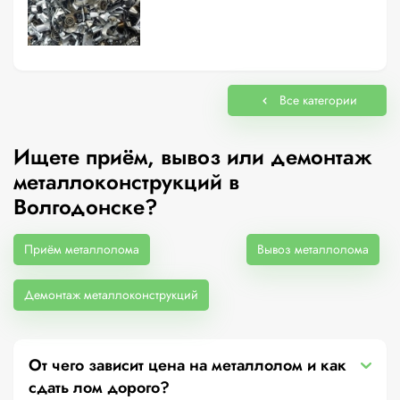
Все категории
Ищете приём, вывоз или демонтаж
металлоконструкций в
Волгодонске?
Приём металлолома
Вывоз металлолома
Демонтаж металлоконструкций
От чего зависит цена на металлолом и как
сдать лом дорого?