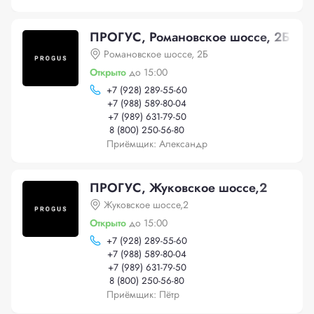
ПРОГУС, Романовское шоссе, 2Б
Романовское шоссе, 2Б
Открыто
до 15:00
+
7 (928) 289-55-60
+
7 (988) 589-80-04
+
7 (989) 631-79-50
8 (800) 250-56-80
Приёмщик: Александр
ПРОГУС, Жуковское шоссе,2
Жуковское шоссе,2
Открыто
до 15:00
+
7 (928) 289-55-60
+
7 (988) 589-80-04
+
7 (989) 631-79-50
8 (800) 250-56-80
Приёмщик: Пётр