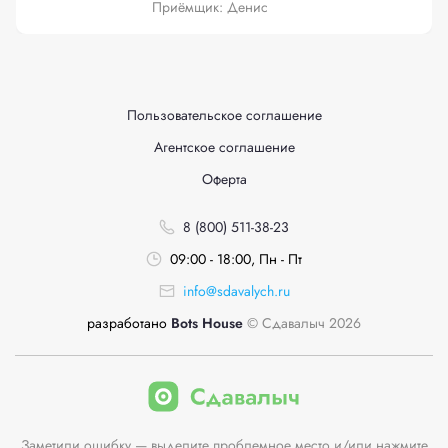
Приёмщик: Денис
Пользовательское соглашение
Агентское соглашение
Оферта
8 (800) 511-38-23
09:00 - 18:00, Пн - Пт
info@sdavalych.ru
разработано
Bots House
© Сдавалыч 2026
Заметили ошибку — выделите проблемное место и/или нажмите