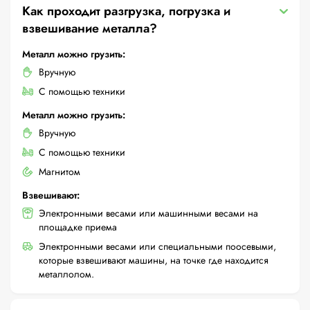
Как проходит разгрузка, погрузка и
взвешивание металла?
Металл можно грузить:
Вручную
С помощью техники
Металл можно грузить:
Вручную
С помощью техники
Магнитом
Взвешивают:
Электронными весами или машинными весами на
площадке приема
Электронными весами или специальными поосевыми,
которые взвешивают машины, на точке где находится
металлолом.