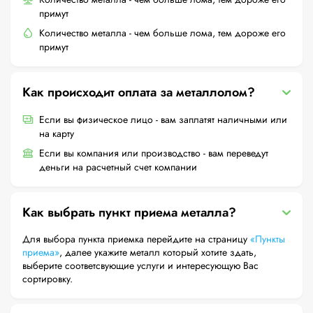
примут
Количество металла - чем больше лома, тем дороже его
примут
Как происходит оплата за металлолом?
Если вы физическое лицо - вам заплатят наличными или
на карту
Если вы компания или производство - вам переведут
деньги на расчетный счет компании
Как выбрать пункт приема металла?
Для выбора пункта приемка перейдите на страницу
«Пункты
приема»
, далее укажите металл который хотите здать,
выберите соответсвующие услуги и интересующую Вас
сортировку.