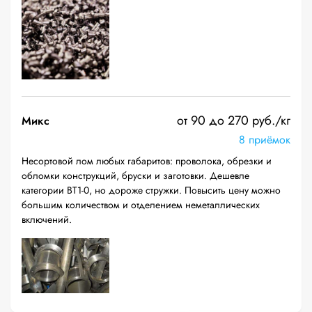
от 90 до 270 руб./кг
Микс
8 приёмок
Несортовой лом любых габаритов: проволока, обрезки и
обломки конструкций, бруски и заготовки. Дешевле
категории ВТ1-0, но дороже стружки. Повысить цену можно
большим количеством и отделением неметаллических
включений.