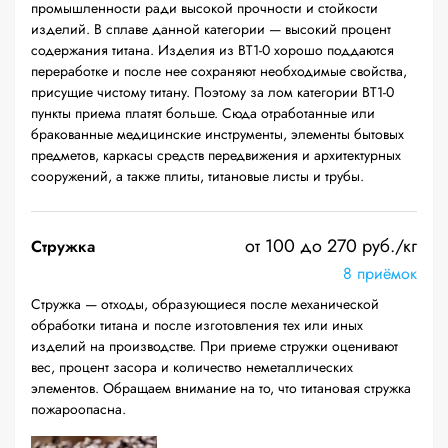
промышленности ради высокой прочности и стойкости
изделий. В сплаве данной категории — высокий процент
содержания титана. Изделия из ВТ1-0 хорошо поддаются
переработке и после нее сохраняют необходимые свойства,
присущие чистому титану. Поэтому за лом категории ВТ1-0
пункты приема платят больше. Сюда отработанные или
бракованные медицинские инструменты, элементы бытовых
предметов, каркасы средств передвижения и архитектурных
сооружений, а также плиты, титановые листы и трубы.
от 100 до 270 руб./кг
Стружка
8 приёмок
Стружка — отходы, образующиеся после механической
обработки титана и после изготовления тех или иных
изделий на производстве. При приеме стружки оценивают
вес, процент засора и количество неметаллических
элементов. Обращаем внимание на то, что титановая стружка
пожароопасна.