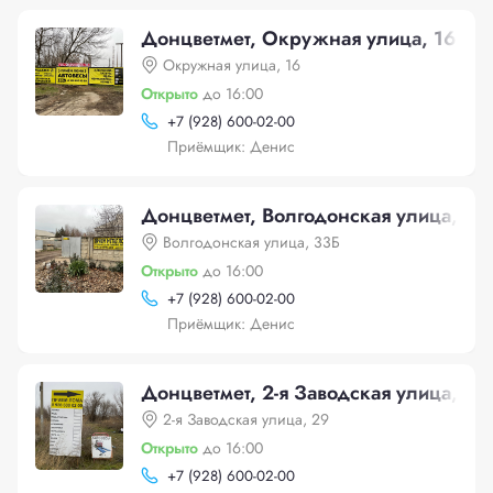
Донцветмет, Окружная улица, 16
Окружная улица, 16
Открыто
до 16:00
+
7 (928) 600-02-00
Приёмщик: Денис
Донцветмет, Волгодонская улица, 33
Волгодонская улица, 33Б
Открыто
до 16:00
+
7 (928) 600-02-00
Приёмщик: Денис
Донцветмет, 2-я Заводская улица, 29
2-я Заводская улица, 29
Открыто
до 16:00
+
7 (928) 600-02-00