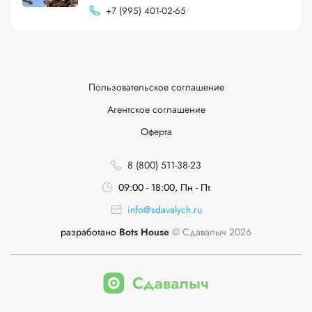
+
7 (995) 401-02-65
Пользовательское соглашение
Агентское соглашение
Оферта
8 (800) 511-38-23
09:00 - 18:00, Пн - Пт
info@sdavalych.ru
разработано
Bots House
© Сдавалыч 2026