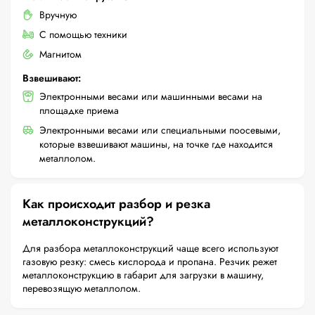
Вручную
С помощью техники
Магнитом
Взвешивают:
Электронными весами или машинными весами на
площадке приема
Электронными весами или специальными поосевыми,
которые взвешивают машины, на точке где находится
металлолом.
Как происходит разбор и резка
металлоконструкций?
Для разбора металлоконструкций чаще всего используют
газовую резку: смесь кислорода и пропана. Резчик режет
металлоконструкцию в габарит для загрузки в машину,
перевозящую металлолом.