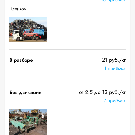
Целиком
21 руб./кг
В разборе
1 приёмка
от 2.5 до 13 руб./кг
Без двигателя
7 приёмок