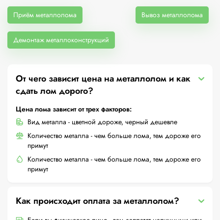
Приём металлолома
Вывоз металлолома
Демонтаж металлоконструкций
От чего зависит цена на металлолом и как
сдать лом дорого?
Цена лома зависит от трех факторов:
Вид металла - цветной дороже, черный дешевле
Количество металла - чем больше лома, тем дороже его
примут
Количество металла - чем больше лома, тем дороже его
примут
Как происходит оплата за металлолом?