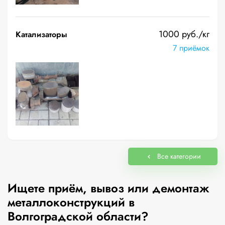
1000 руб./кг
Катализаторы
7 приёмок
Все категории
Ищете приём, вывоз или демонтаж
металлоконструкций в
Волгоградской области?