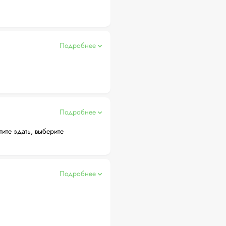
Подробнее
Подробнее
тите здать, выберите
Подробнее