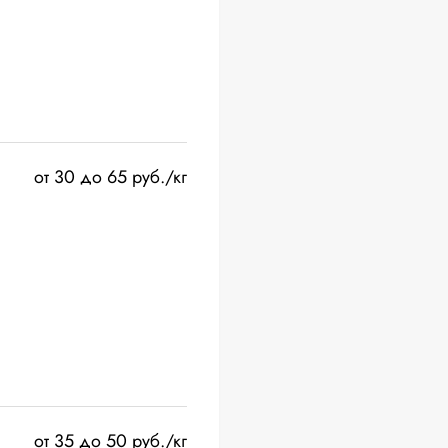
от 30 до 65 руб./кг
от 35 до 50 руб./кг