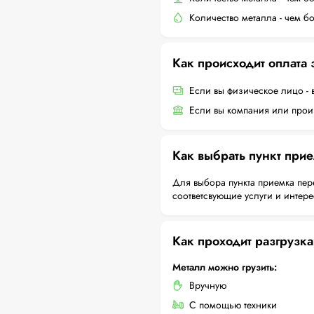
Количество металла - чем б
Как происходит оплата
Если вы физическое лицо - 
Если вы компания или произ
Как выбрать пункт при
Для выбора пункта приемка пер
соответсвующие услуги и интер
Как проходит разгрузка
Металл можно грузить:
Вручную
С помощью техники