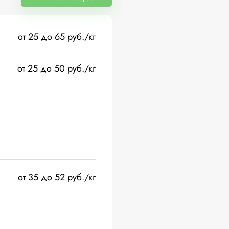
от 25 до 65 руб./кг
от 25 до 50 руб./кг
от 35 до 52 руб./кг