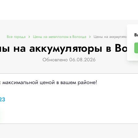
В
Все города
Цены на металлолом в Вологде
Цены на аккумуляторы
ы на аккумуляторы в Вол
Обновлено 06.08.2026
с максимальной ценой в вашем районе!
23