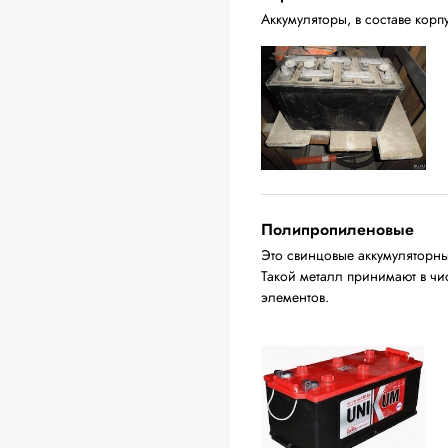
Аккумуляторы, в составе корпу
Полипропиленовые
Это свинцовые аккумуляторны
Такой металл принимают в ч
элементов.