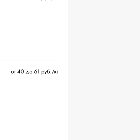
от 40 до 61 руб./кг