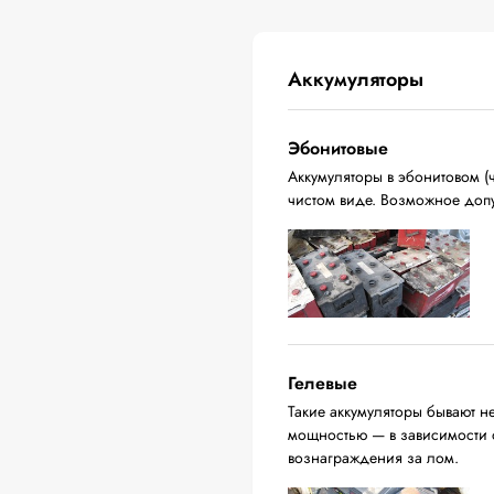
Аккумуляторы
Эбонитовые
Аккумуляторы в эбонитовом (ч
чистом виде. Возможное доп
Гелевые
Такие аккумуляторы бывают н
мощностью — в зависимости о
вознаграждения за лом.