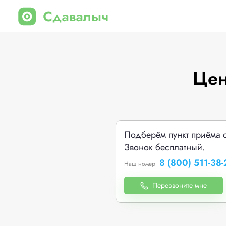
Цен
Подберём пункт приёма 
Звонок бесплатный.
8 (800) 511-38-
Наш номер
Перезвоните мне