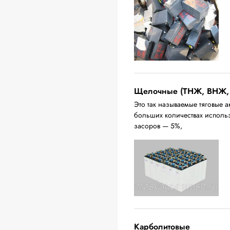
Щелочные (ТНЖ, ВНЖ,
Это так называемые тяговые а
больших количествах исполь
засоров — 5%,
Карболитовые