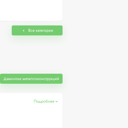
Все категории
Демонтаж металлоконструкций
Подробнее