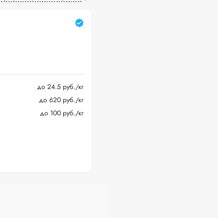
до 24.5 руб./кг
до 620 руб./кг
до 100 руб./кг