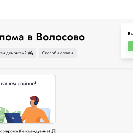
лома в Волосово
Вы
ен демонтаж?
Способы оплаты
 вашем районе!
ортировка (Рекомендуемые)