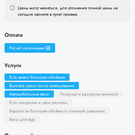
Цены могут меняться, для уточнения точной цены на
сегодня звоните в пункт приема.
Оплата
Расчёт наличными
Услуги
Есть вывоз больших объёмов
Выплата сразу после взвешивания
Автомобильные весы
Погрузка и разгрузка техникой
Есть газорезка и свои резчики
Берутся за большие объёмы и сложный демонтаж
Весы для фур