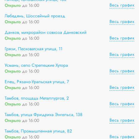
Весь график
Открыто
до 16:00
Лебедянь, Шоссейный проезд
Весь график
Открыто
до 16:00
Данков, микрорайон совхоза Данковский
Весь график
Открыто
до 16:00
Грязи, Песковатская улица, 11
Весь график
Открыто
до 16:00
Усмань, село Стрелецкие Хутора
Весь график
Открыто
до 16:00
Елец, Рязано-Уральская улица, 7
Весь график
Открыто
до 16:00
Тамбов, площадь Металлургов, 2
Весь график
Открыто
до 16:00
Тамбов, улица Фридриха Энгельса, 138
Весь график
Открыто
до 16:00
Тамбов, Промышленная улица, 82
Весь график
Открыто
до 16:00