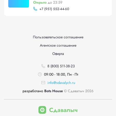
Открыто
до 23:59
+
7 (951) 552-44-60
Пользовательское соглашение
Агентское соглашение
Оферта
8 (800) 511-38-23
09:00 - 18:00, Пн - Пт
info@sdavalych.ru
разработано
Bots House
© Сдавалыч 2026