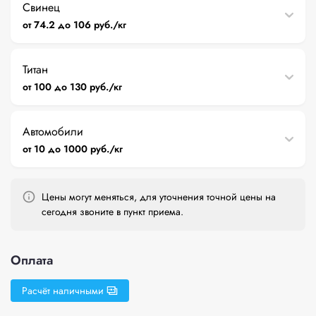
Свинец
от 74.2 до 106 руб./кг
Титан
от 100 до 130 руб./кг
Автомобили
от 10 до 1000 руб./кг
Цены могут меняться, для уточнения точной цены на
сегодня звоните в пункт приема.
Оплата
Расчёт наличными