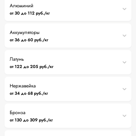
Алюминий
от 30 до 112 руб./кг
Аккумуляторы
от 36 до 60 руб./кг
Латунь
от 122 до 205 руб./кг
Нержавейка
от 34 до 68 руб./кг
Бронза
от 130 до 309 руб./кг