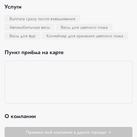
Услуги
Выплата сразу после взвешивания
Автомобильные весы
Весы для цветного лома
Весы для фур
Контейнер для хранения цветного лома
Пункт приёма на карте
О компании
Приемки этой компании в других городах