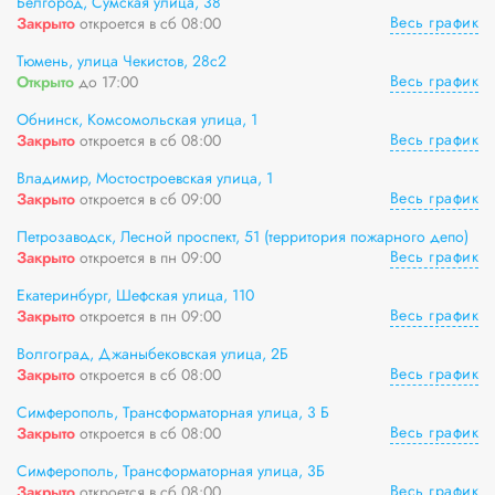
Белгород, Сумская улица, 38
Весь график
Закрыто
откроется в сб 08:00
Тюмень, улица Чекистов, 28с2
Весь график
Открыто
до 17:00
Обнинск, Комсомольская улица, 1
Весь график
Закрыто
откроется в сб 08:00
Владимир, Мостостроевская улица, 1
Весь график
Закрыто
откроется в сб 09:00
Петрозаводск, Лесной проспект, 51 (территория пожарного депо)
Весь график
Закрыто
откроется в пн 09:00
Екатеринбург, Шефская улица, 110
Весь график
Закрыто
откроется в пн 09:00
Волгоград, Джаныбековская улица, 2Б
Весь график
Закрыто
откроется в сб 08:00
Симферополь, Трансформаторная улица, 3 Б
Весь график
Закрыто
откроется в сб 08:00
Симферополь, Трансформаторная улица, 3Б
Весь график
Закрыто
откроется в сб 08:00