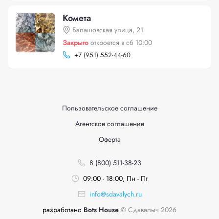
Комета
Балашовская улица, 21
Закрыто
откроется в сб 10:00
+
7 (951) 552-44-60
Пользовательское соглашение
Агентское соглашение
Оферта
8 (800) 511-38-23
09:00 - 18:00, Пн - Пт
info@sdavalych.ru
разработано
Bots House
© Сдавалыч 2026