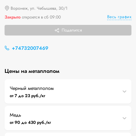
Воронеж, ул. Чебышева, 30/1
Весь график
Закрыто
откроется в сб 09:00
Поделится
+74732007469
Цены на металлолом
Черный металлолом
от 7 до 23 руб./кг
Медь
от 90 до 430 руб./кг