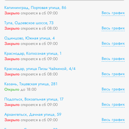
Калининград, Портовая улица, 86
Весь график
Закрыто
откроется в сб 09:00
Тула, Одоевское шоссе, 73
Весь график
Закрыто
откроется в сб 08:00
Одинцово, Южная улица, 4
Весь график
Закрыто
откроется в сб 09:00
Краснодар, Колхозная улица, 1
Весь график
Закрыто
откроется в сб 09:00
Краснодар, улица Лизы Чайкиной, 4/4
Весь график
Закрыто
откроется в сб 08:00
Казань, Тэцевская улица, 281
Весь график
Открыто
до 18:00
Подольск, Вокзальная улица, 17
Весь график
Закрыто
откроется в сб 09:00
Архангельск, Дачная улица, 59
Весь график
Закрыто
откроется в сб 09:00