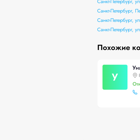
Санкт-Петербург, у
Санкт-Петербург, П
Санкт-Петербург, у
Санкт-Петербург, 
Похожие к
Ун
У
От