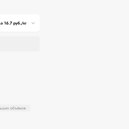
до 16.7 руб./кг
льших объёмов