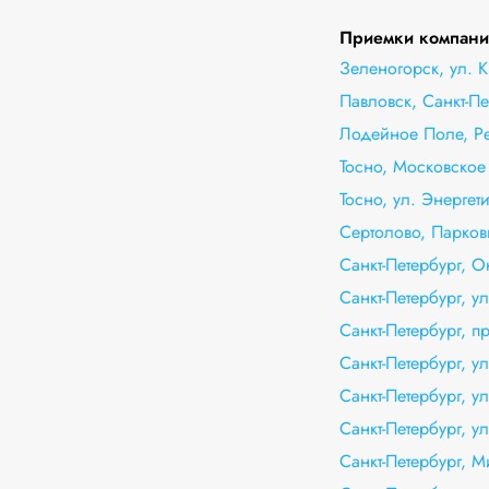
Приемки компани
Зеленогорск, ул. К
Павловск, Санкт-Пе
Лодейное Поле, Ре
Тосно, Московское 
Тосно, ул. Энергети
Сертолово, Парковы
Санкт-Петербург, О
Санкт-Петербург, у
Санкт-Петербург, 
Санкт-Петербург, у
Санкт-Петербург, у
Санкт-Петербург, у
Санкт-Петербург, М