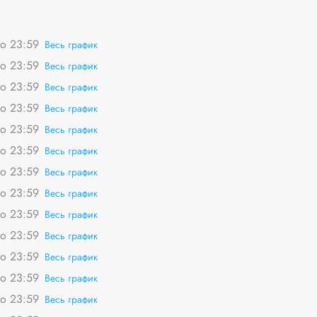
о 23:59
Весь график
о 23:59
Весь график
о 23:59
Весь график
о 23:59
Весь график
о 23:59
Весь график
о 23:59
Весь график
о 23:59
Весь график
о 23:59
Весь график
о 23:59
Весь график
о 23:59
Весь график
о 23:59
Весь график
о 23:59
Весь график
о 23:59
Весь график