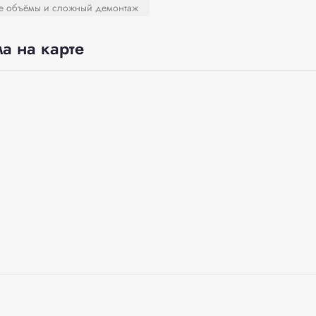
ие объёмы и сложный демонтаж
а на карте