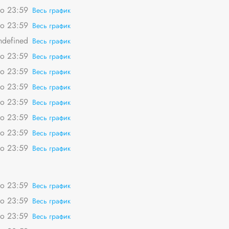
о 23:59
Весь график
о 23:59
Весь график
ndefined
Весь график
о 23:59
Весь график
о 23:59
Весь график
о 23:59
Весь график
о 23:59
Весь график
о 23:59
Весь график
о 23:59
Весь график
о 23:59
Весь график
о 23:59
Весь график
о 23:59
Весь график
о 23:59
Весь график