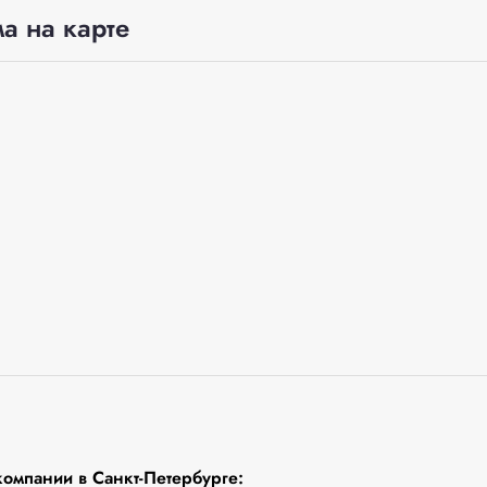
а на карте
омпании в Санкт-Петербурге: