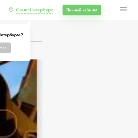
Санкт-Петербург
Личный кабинет
Петербурге?
Нет