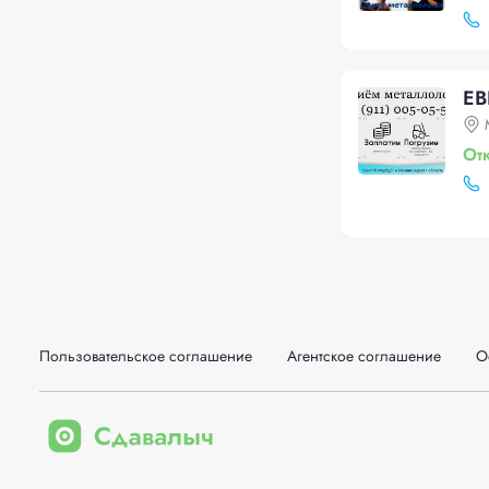
ЕВ
От
Пользовательское соглашение
Агентское соглашение
О