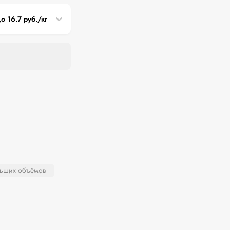
до 16.7 руб./кг
льших объёмов