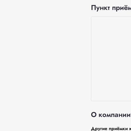
Пункт приём
О компании
Другие приёмки к