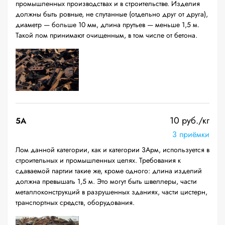
промышленных производствах и в строительстве. Изделия
должны быть ровные, не спутанные (отдельно друг от друга),
диаметр — больше 10 мм, длина прутьев — меньше 1,5 м.
Такой лом принимают очищенным, в том числе от бетона.
10 руб./кг
5А
3 приёмки
Лом данной категории, как и категории 3Арм, используется в
строительных и промышленных целях. Требования к
сдаваемой партии такие же, кроме одного: длина изделий
должна превышать 1,5 м. Это могут быть швеллеры, части
металлоконструкций в разрушенных зданиях, части цистерн,
транспортных средств, оборудования.