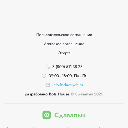
Пользовательское соглашение
Агентское соглашение
Оферта
8 (800) 511-38-23
09:00 - 18:00, Пн - Пт
info@sdavalych.ru
разработано
Bots House
© Сдавалыч 2026