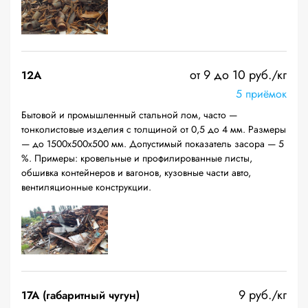
от 9 до 10 руб./кг
12A
5 приёмок
Бытовой и промышленный стальной лом, часто —
тонколистовые изделия с толщиной от 0,5 до 4 мм. Размеры
— до 1500х500х500 мм. Допустимый показатель засора — 5
%. Примеры: кровельные и профилированные листы,
обшивка контейнеров и вагонов, кузовные части авто,
вентиляционные конструкции.
9 руб./кг
17А (габаритный чугун)