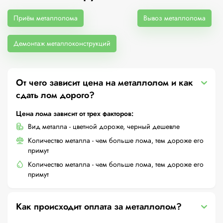
Приём металлолома
Вывоз металлолома
Демонтаж металлоконструкций
От чего зависит цена на металлолом и как
сдать лом дорого?
Цена лома зависит от трех факторов:
Вид металла - цветной дороже, черный дешевле
Количество металла - чем больше лома, тем дороже его
примут
Количество металла - чем больше лома, тем дороже его
примут
Как происходит оплата за металлолом?