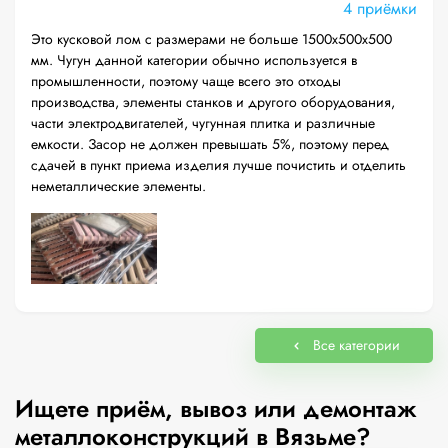
4 приёмки
Это кусковой лом с размерами не больше 1500х500х500
мм. Чугун данной категории обычно используется в
промышленности, поэтому чаще всего это отходы
производства, элементы станков и другого оборудования,
части электродвигателей, чугунная плитка и различные
емкости. Засор не должен превышать 5%, поэтому перед
сдачей в пункт приема изделия лучше почистить и отделить
неметаллические элементы.
Все категории
Ищете приём, вывоз или демонтаж
металлоконструкций в Вязьме?