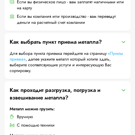
Если вы физическое лицо - вам заплатят наличными или
на карту
Если вы компания или производство - вам переведут
деньги на расчетный счет компании
Как выбрать пункт приема металла?
Для выбора пункта приемка перейдите на страницу
«Пункты
приема»
, далее укажите металл который хотите здать,
выберите соответсвующие услуги и интересующую Вас
сортировку.
Как проходит разгрузка, погрузка и
взвешивание металла?
Металл можно грузить:
Вручную
С помощью техники