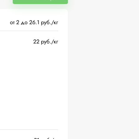
от 2 до 26.1 руб./кг
22 руб./кг