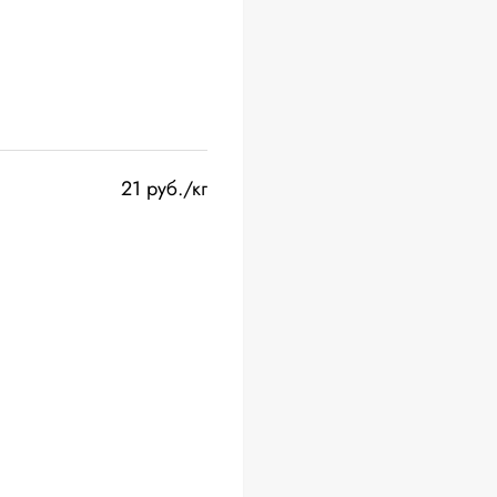
21 руб./кг