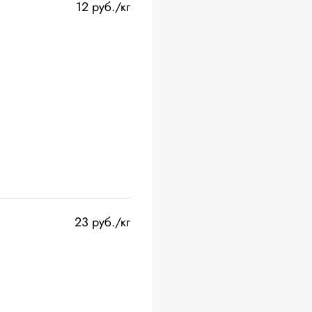
12 руб./кг
23 руб./кг