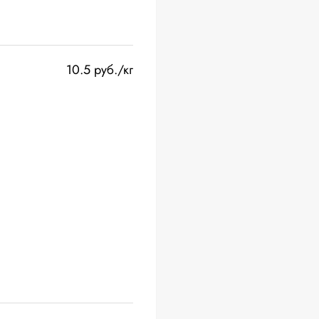
10.5 руб./кг