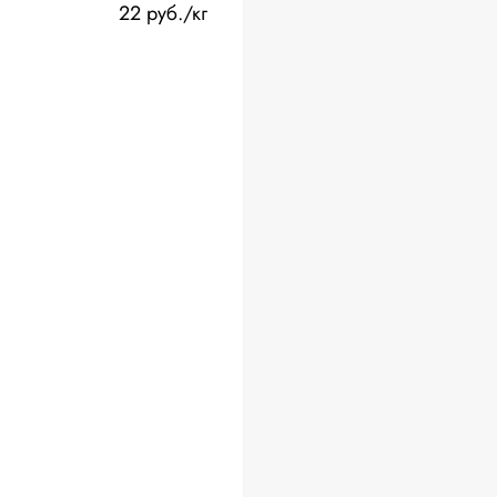
22 руб./кг