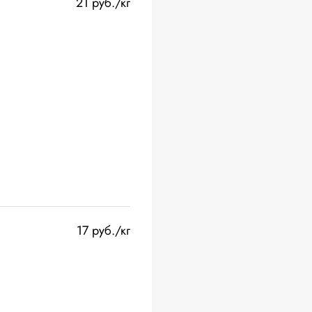
21 руб./кг
17 руб./кг